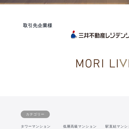
取引先企業様
カテゴリー
タワーマンション
低層高級マンション
駅直結マンシ