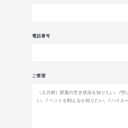
電話番号
ご要望