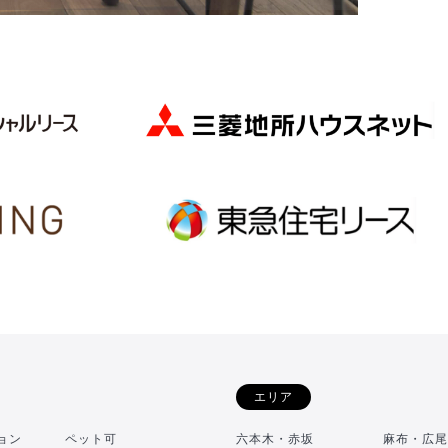
エリア
ョン
ペット可
六本木・赤坂
麻布・広尾