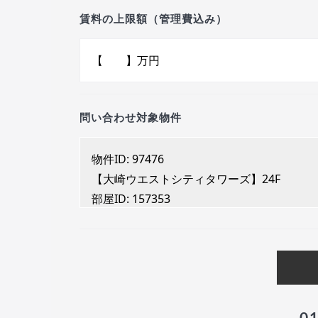
賃料の上限額（管理費込み）
問い合わせ対象物件