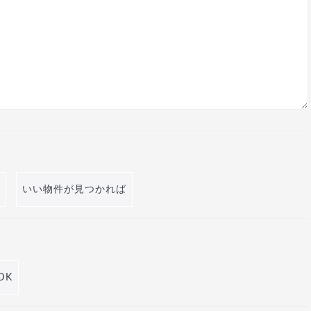
いい物件が見つかれば
DK