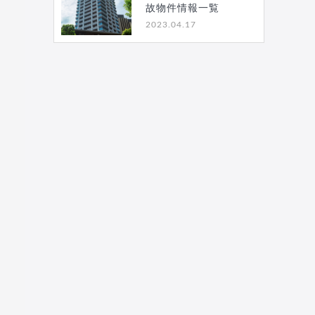
故物件情報一覧
2023.04.17