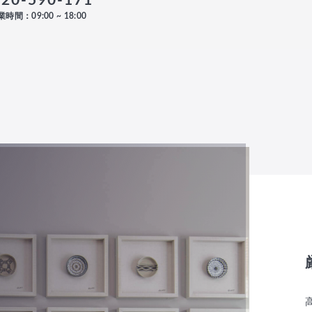
120-590-171
時間：09:00 ~ 18:00