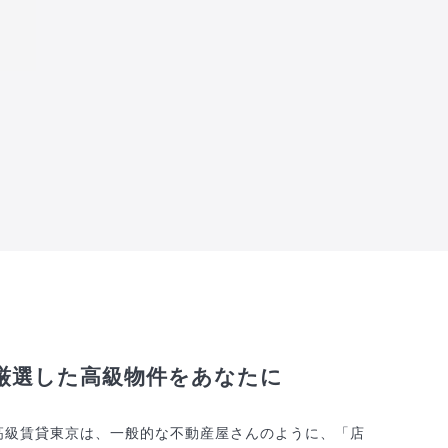
厳選した高級物件をあなたに
高級賃貸東京は、一般的な不動産屋さんのように、「店