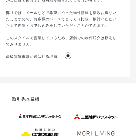
弊社では、メールなどで希望に沿った物件情報を複数お送りい
たしますので、お客様のペースでじっくり比較・検討いただい
た上で内覧・お申し込みをしていただくことができます。
このスタイルで営業しているため、店舗での物件紹介は原則し
ておりません。
高級賃貸東京が選ばれる理由
取引先企業様