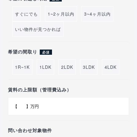
すぐにでも
1~2ヶ月以内
3~4ヶ月以内
いい物件が見つかれば
希望の間取り
必須
1R~1K
1LDK
2LDK
3LDK
4LDK
賃料の上限額（管理費込み）
問い合わせ対象物件