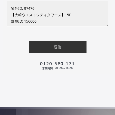
0120-590-171
営業時間：09:00 ~ 18:00