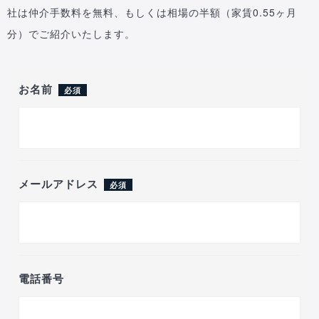
社は仲介手数料を無料、もしくは相場の半額（家賃0.55ヶ月
分）でご紹介いたします。
お名前
必須
メールアドレス
必須
電話番号