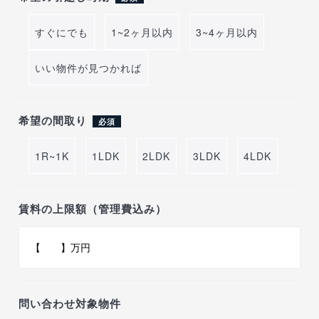
すぐにでも
1~2ヶ月以内
3~4ヶ月以内
いい物件が見つかれば
希望の間取り
必須
1R~1K
1LDK
2LDK
3LDK
4LDK
賃料の上限額（管理費込み）
問い合わせ対象物件