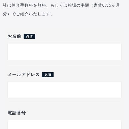
社は仲介手数料を無料、もしくは相場の半額（家賃0.55ヶ月
分）でご紹介いたします。
お名前
必須
メールアドレス
必須
電話番号