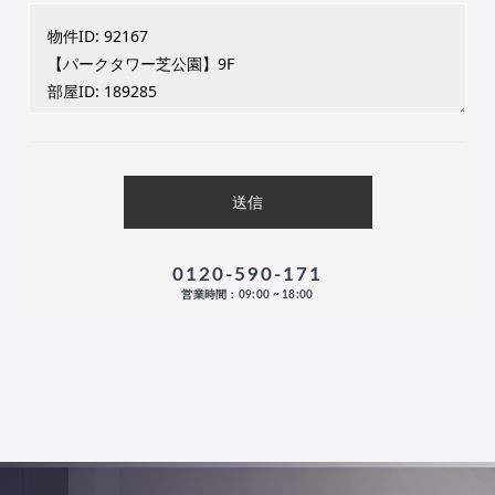
0120-590-171
営業時間：09:00 ~ 18:00