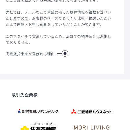
弊社では、メールなどで希望に沿った物件情報を複数お送りい
たしますので、お客様のペースでじっくり比較・検討いただい
た上で内覧・お申し込みをしていただくことができます。
このスタイルで営業しているため、店舗での物件紹介は原則し
ておりません。
高級賃貸東京が選ばれる理由
取引先企業様