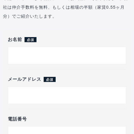
社は仲介手数料を無料、もしくは相場の半額（家賃0.55ヶ月
分）でご紹介いたします。
お名前
必須
メールアドレス
必須
電話番号