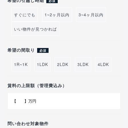
希望の引越し時期
必須
すぐにでも
1~2ヶ月以内
3~4ヶ月以内
いい物件が見つかれば
希望の間取り
必須
1R~1K
1LDK
2LDK
3LDK
4LDK
賃料の上限額（管理費込み）
問い合わせ対象物件