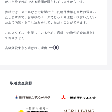
がご自身で検討できる時間が限られてしまうからです。
弊社では、メールなどで希望に沿った物件情報を複数お送りい
たしますので、お客様のペースでじっくり比較・検討いただい
た上で内覧・お申し込みをしていただくことができます。
このスタイルで営業しているため、店舗での物件紹介は原則し
ておりません。
高級賃貸東京が選ばれる理由
取引先企業様