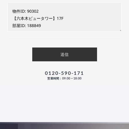
0120-590-171
営業時間：09:00 ~ 18:00