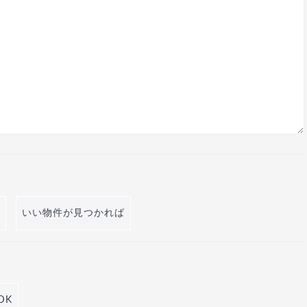
いい物件が見つかれば
DK