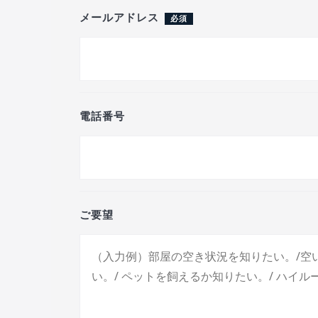
メールアドレス
必須
電話番号
ご要望