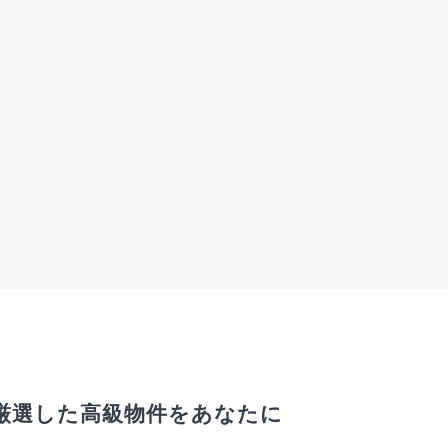
厳選した高級物件をあなたに