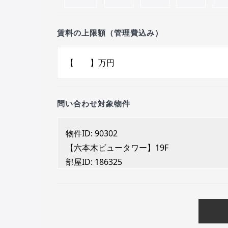
賃料の上限額（管理費込み）
問い合わせ対象物件