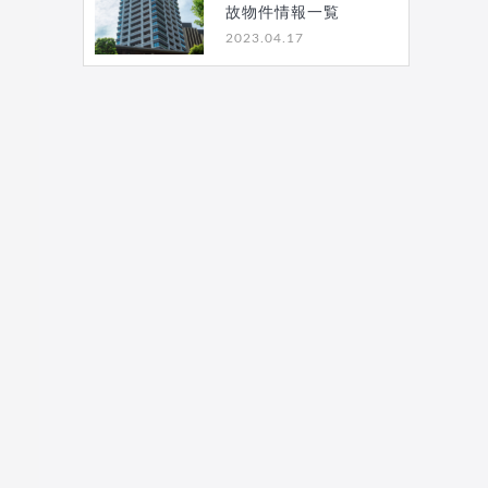
故物件情報一覧
2023.04.17