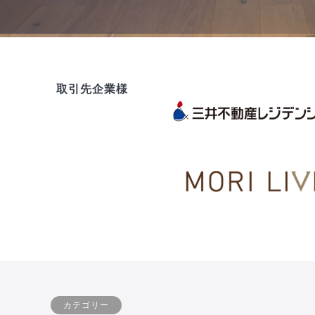
取引先企業様
カテゴリー