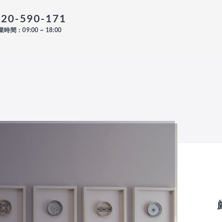
120-590-171
時間：09:00 ~ 18:00