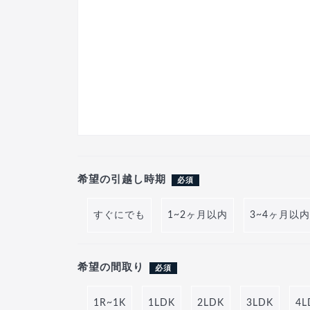
希望の引越し時期
必須
すぐにでも
1~2ヶ月以内
3~4ヶ月以内
希望の間取り
必須
1R~1K
1LDK
2LDK
3LDK
4L