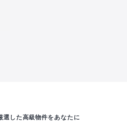
厳選した高級物件をあなたに