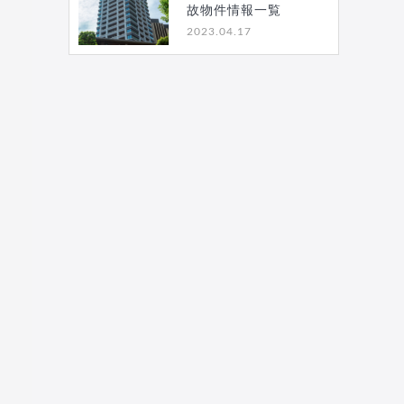
故物件情報一覧
2023.04.17