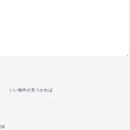
いい物件が見つかれば
DK