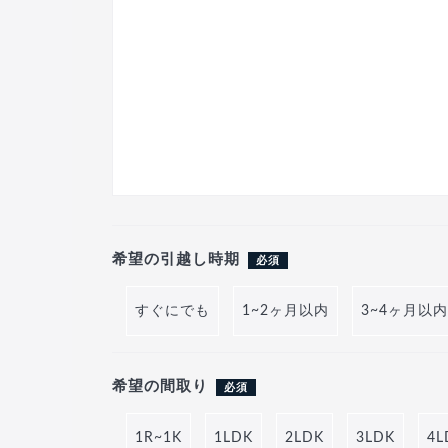
希望の引越し時期
必須
すぐにでも
1~2ヶ月以内
3~4ヶ月以内
希望の間取り
必須
1R~1K
1LDK
2LDK
3LDK
4L