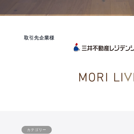
取引先企業様
カテゴリー