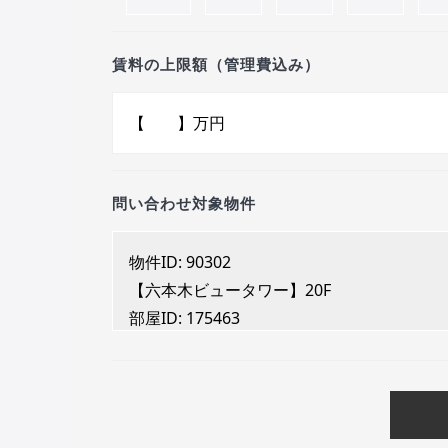
賃料の上限額（管理費込み）
問い合わせ対象物件