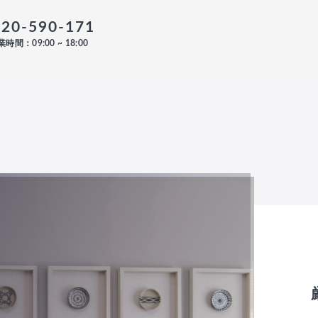
120-590-171
時間：09:00 ~ 18:00