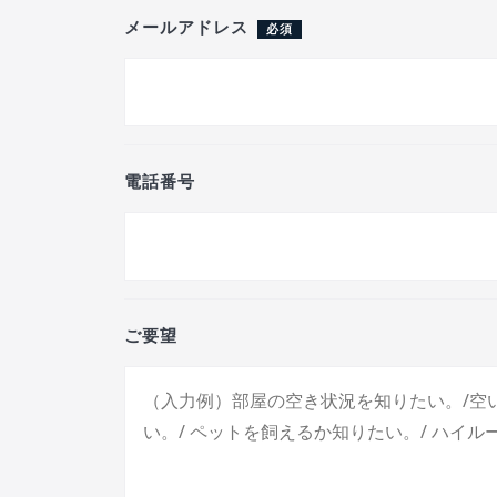
メールアドレス
必須
電話番号
ご要望