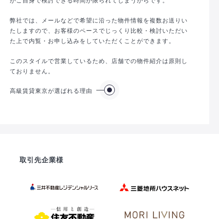
弊社では、メールなどで希望に沿った物件情報を複数お送りい
たしますので、お客様のペースでじっくり比較・検討いただい
た上で内覧・お申し込みをしていただくことができます。
このスタイルで営業しているため、店舗での物件紹介は原則し
ておりません。
高級賃貸東京が選ばれる理由
取引先企業様