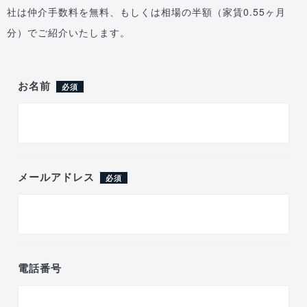
社は仲介手数料を無料、もしくは相場の半額（家賃0.55ヶ月
分）でご紹介いたします。
お名前
必須
メールアドレス
必須
電話番号