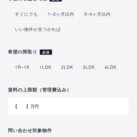
すぐにでも
1~2ヶ月以内
3~4ヶ月以内
いい物件が見つかれば
希望の間取り
必須
1R~1K
1LDK
2LDK
3LDK
4LDK
賃料の上限額（管理費込み）
問い合わせ対象物件