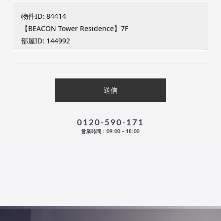
0120-590-171
営業時間：09:00 ~ 18:00