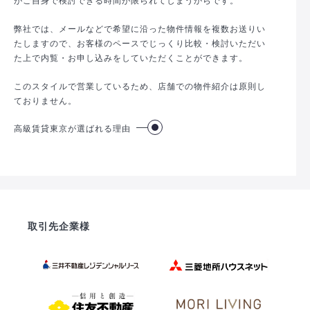
弊社では、メールなどで希望に沿った物件情報を複数お送りい
たしますので、お客様のペースでじっくり比較・検討いただい
た上で内覧・お申し込みをしていただくことができます。
このスタイルで営業しているため、店舗での物件紹介は原則し
ておりません。
高級賃貸東京が選ばれる理由
取引先企業様