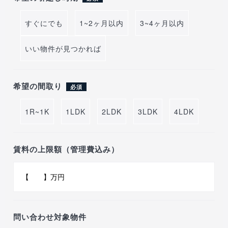
すぐにでも
1~2ヶ月以内
3~4ヶ月以内
いい物件が見つかれば
希望の間取り
必須
1R~1K
1LDK
2LDK
3LDK
4LDK
賃料の上限額（管理費込み）
問い合わせ対象物件