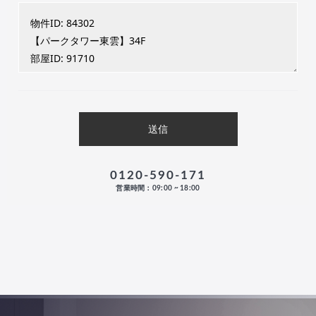
0120-590-171
営業時間：09:00 ~ 18:00