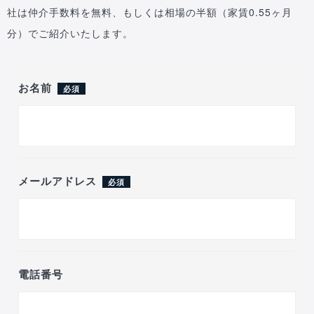
社は仲介手数料を無料、もしくは相場の半額（家賃0.55ヶ月
分）でご紹介いたします。
お名前
必須
メールアドレス
必須
電話番号