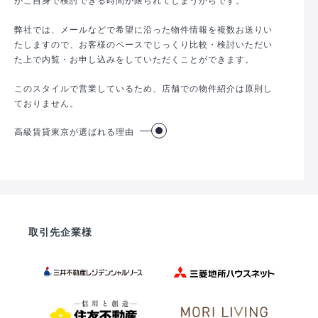
弊社では、メールなどで希望に沿った物件情報を複数お送りい
たしますので、お客様のペースでじっくり比較・検討いただい
た上で内覧・お申し込みをしていただくことができます。
このスタイルで営業しているため、店舗での物件紹介は原則し
ておりません。
高級賃貸東京が選ばれる理由
取引先企業様