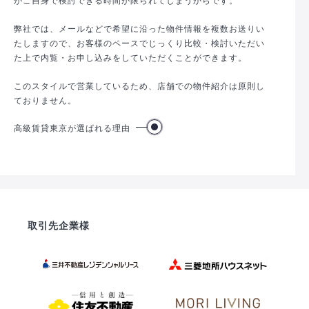
弊社では、メールなどで希望に沿った物件情報を複数お送りい
たしますので、お客様のペースでじっくり比較・検討いただい
た上で内覧・お申し込みをしていただくことができます。
このスタイルで営業しているため、店舗での物件紹介は原則し
ておりません。
高級賃貸東京が選ばれる理由
取引先企業様