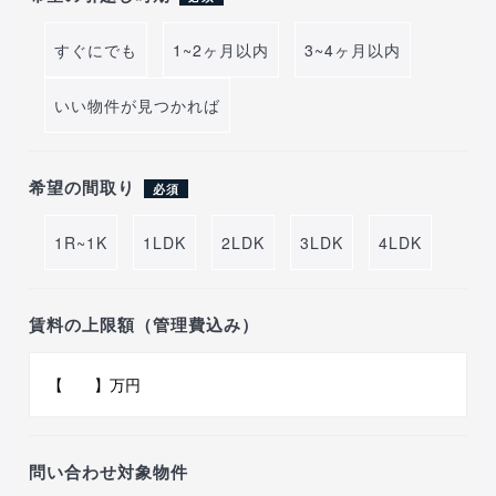
すぐにでも
1~2ヶ月以内
3~4ヶ月以内
いい物件が見つかれば
希望の間取り
必須
1R~1K
1LDK
2LDK
3LDK
4LDK
賃料の上限額（管理費込み）
問い合わせ対象物件