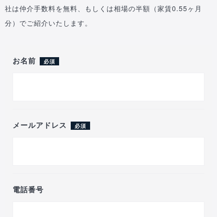
社は仲介手数料を無料、もしくは相場の半額（家賃0.55ヶ月
分）でご紹介いたします。
お名前
必須
メールアドレス
必須
電話番号