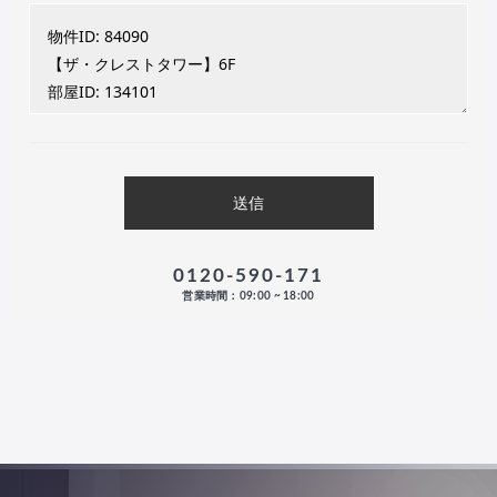
0120-590-171
営業時間：09:00 ~ 18:00