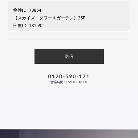
0120-590-171
営業時間：09:00 ~ 18:00