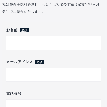
社は仲介手数料を無料、もしくは相場の半額（家賃0.55ヶ月
分）でご紹介いたします。
お名前
必須
メールアドレス
必須
電話番号