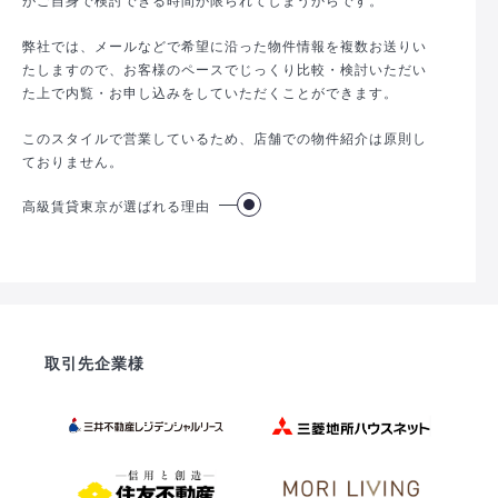
弊社では、メールなどで希望に沿った物件情報を複数お送りい
たしますので、お客様のペースでじっくり比較・検討いただい
た上で内覧・お申し込みをしていただくことができます。
このスタイルで営業しているため、店舗での物件紹介は原則し
ておりません。
高級賃貸東京が選ばれる理由
取引先企業様