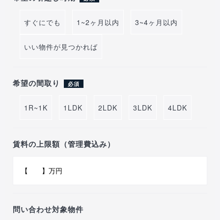
すぐにでも
1~2ヶ月以内
3~4ヶ月以内
いい物件が見つかれば
希望の間取り
必須
1R~1K
1LDK
2LDK
3LDK
4LDK
賃料の上限額（管理費込み）
問い合わせ対象物件