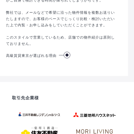
弊社では、メールなどで希望に沿った物件情報を複数お送りい
たしますので、お客様のペースでじっくり比較・検討いただい
た上で内覧・お申し込みをしていただくことができます。
このスタイルで営業しているため、店舗での物件紹介は原則し
ておりません。
高級賃貸東京が選ばれる理由
取引先企業様