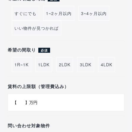
すぐにでも
1~2ヶ月以内
3~4ヶ月以内
いい物件が見つかれば
希望の間取り
必須
1R~1K
1LDK
2LDK
3LDK
4LDK
賃料の上限額（管理費込み）
問い合わせ対象物件