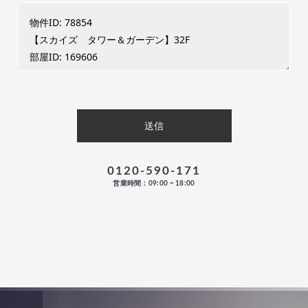
0120-590-171
営業時間：09:00 ~ 18:00