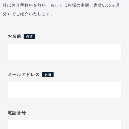
社は仲介手数料を無料、もしくは相場の半額（家賃0.55ヶ月
分）でご紹介いたします。
お名前
必須
メールアドレス
必須
電話番号