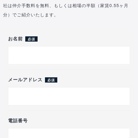
社は仲介手数料を無料、もしくは相場の半額（家賃0.55ヶ月
分）でご紹介いたします。
お名前
必須
メールアドレス
必須
電話番号