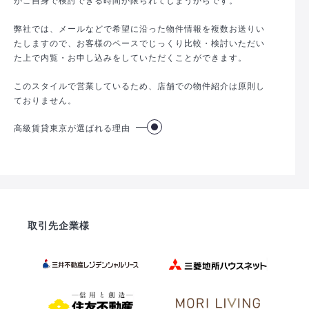
弊社では、メールなどで希望に沿った物件情報を複数お送りい
たしますので、お客様のペースでじっくり比較・検討いただい
た上で内覧・お申し込みをしていただくことができます。
このスタイルで営業しているため、店舗での物件紹介は原則し
ておりません。
高級賃貸東京が選ばれる理由
取引先企業様