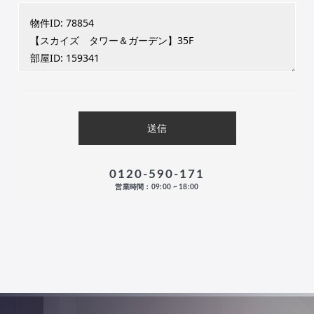
0120-590-171
営業時間：09:00 ~ 18:00