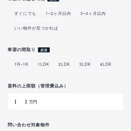
すぐにでも
1~2ヶ月以内
3~4ヶ月以内
いい物件が見つかれば
希望の間取り
必須
1R~1K
1LDK
2LDK
3LDK
4LDK
賃料の上限額（管理費込み）
問い合わせ対象物件