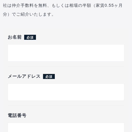
社は仲介手数料を無料、もしくは相場の半額（家賃0.55ヶ月
分）でご紹介いたします。
お名前
必須
メールアドレス
必須
電話番号