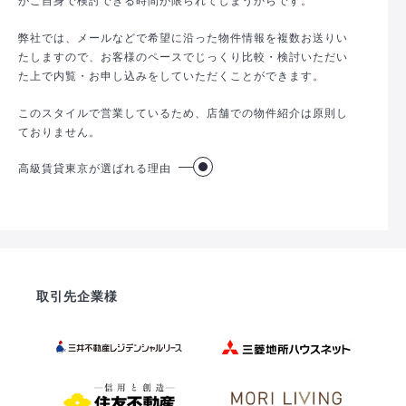
弊社では、メールなどで希望に沿った物件情報を複数お送りい
たしますので、お客様のペースでじっくり比較・検討いただい
た上で内覧・お申し込みをしていただくことができます。
このスタイルで営業しているため、店舗での物件紹介は原則し
ておりません。
高級賃貸東京が選ばれる理由
取引先企業様