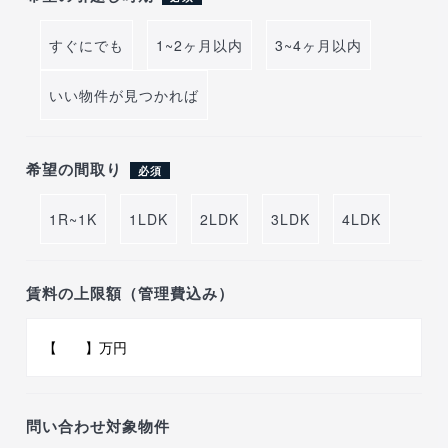
すぐにでも
1~2ヶ月以内
3~4ヶ月以内
いい物件が見つかれば
希望の間取り
必須
1R~1K
1LDK
2LDK
3LDK
4LDK
賃料の上限額（管理費込み）
問い合わせ対象物件