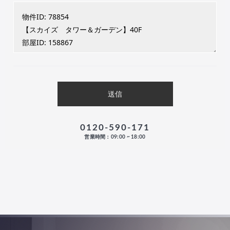
0120-590-171
営業時間：09:00 ~ 18:00