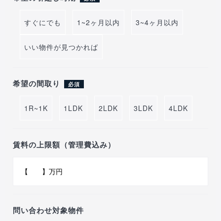
すぐにでも
1~2ヶ月以内
3~4ヶ月以内
いい物件が見つかれば
希望の間取り
必須
1R~1K
1LDK
2LDK
3LDK
4LDK
賃料の上限額（管理費込み）
問い合わせ対象物件