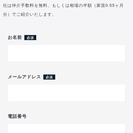
社は仲介手数料を無料、もしくは相場の半額（家賃0.55ヶ月
分）でご紹介いたします。
お名前
必須
メールアドレス
必須
電話番号