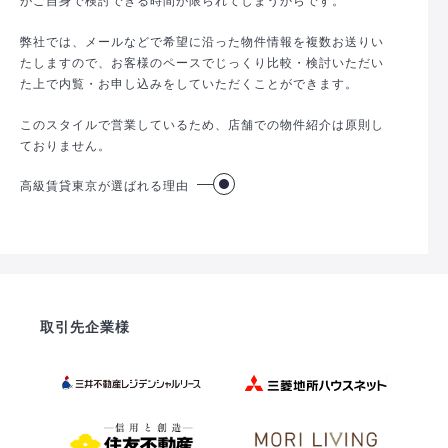
弊社では、メールなどで希望に沿った物件情報を複数お送りい
たしますので、お客様のペースでじっくり比較・検討いただい
た上で内覧・お申し込みをしていただくことができます。
このスタイルで営業しているため、店舗での物件紹介は原則し
ておりません。
高級賃貸東京が選ばれる理由
取引先企業様