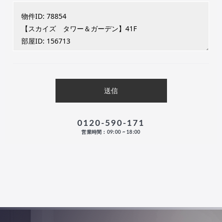
0120-590-171
営業時間：09:00 ~ 18:00