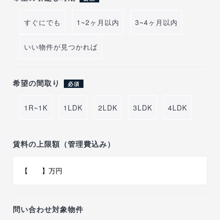
すぐにでも
1~2ヶ月以内
3~4ヶ月以内
いい物件が見つかれば
希望の間取り
必須
1R~1K
1LDK
2LDK
3LDK
4LDK
賃料の上限額（管理費込み）
問い合わせ対象物件