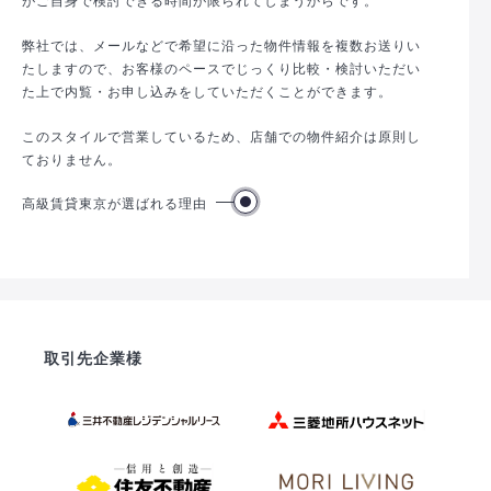
弊社では、メールなどで希望に沿った物件情報を複数お送りい
たしますので、お客様のペースでじっくり比較・検討いただい
た上で内覧・お申し込みをしていただくことができます。
このスタイルで営業しているため、店舗での物件紹介は原則し
ておりません。
高級賃貸東京が選ばれる理由
取引先企業様