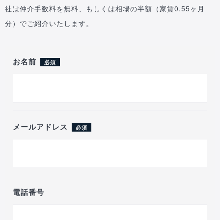
社は仲介手数料を無料、もしくは相場の半額（家賃0.55ヶ月
分）でご紹介いたします。
お名前
必須
メールアドレス
必須
電話番号