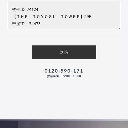
0120-590-171
営業時間：09:00 ~ 18:00