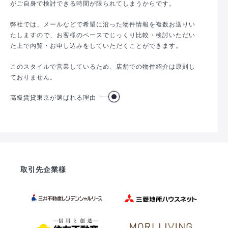
がご自身で検討できる時間が限られてしまうからです。
弊社では、メールなどで希望に沿った物件情報を複数お送りい
たしますので、お客様のペースでじっくり比較・検討いただい
た上で内覧・お申し込みをしていただくことができます。
このスタイルで営業しているため、店舗での物件紹介は原則し
ておりません。
高級賃貸東京が選ばれる理由
取引先企業様