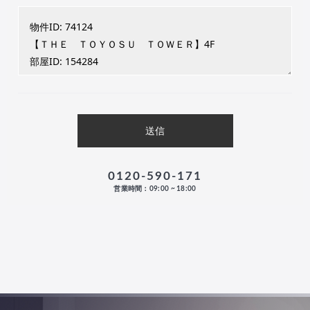
0120-590-171
営業時間：09:00 ~ 18:00