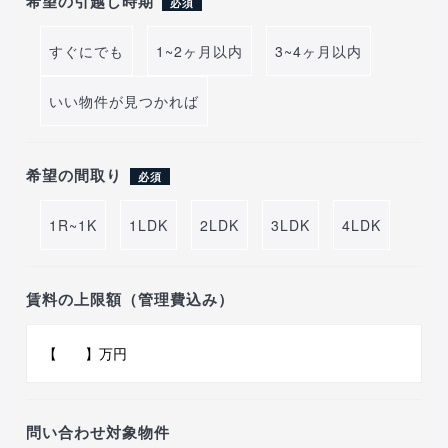
希望の引越し時期
必須
すぐにでも
1~2ヶ月以内
3~4ヶ月以内
いい物件が見つかれば
希望の間取り
必須
1R~1K
1LDK
2LDK
3LDK
4LDK
賃料の上限額（管理費込み）
問い合わせ対象物件