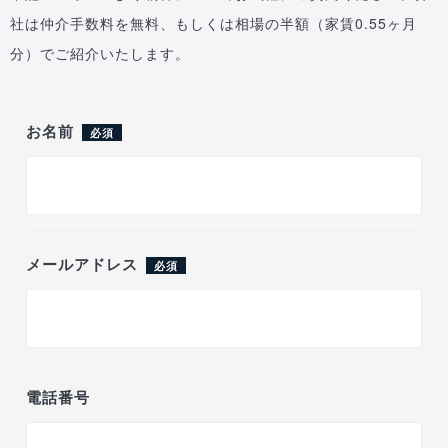
社は仲介手数料を無料、もしくは相場の半額（家賃0.55ヶ月
分）でご紹介いたします。
お名前
必須
メールアドレス
必須
電話番号