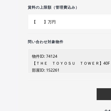
賃料の上限額（管理費込み）
問い合わせ対象物件