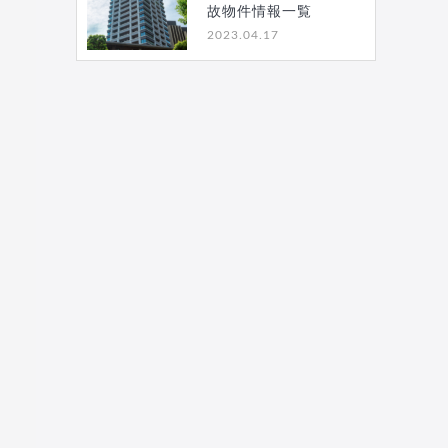
故物件情報一覧
2023.04.17