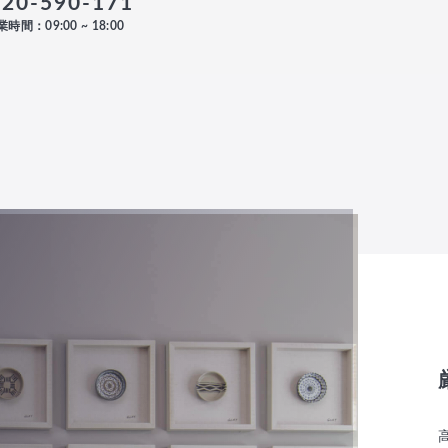
120-590-171
時間：09:00 ~ 18:00