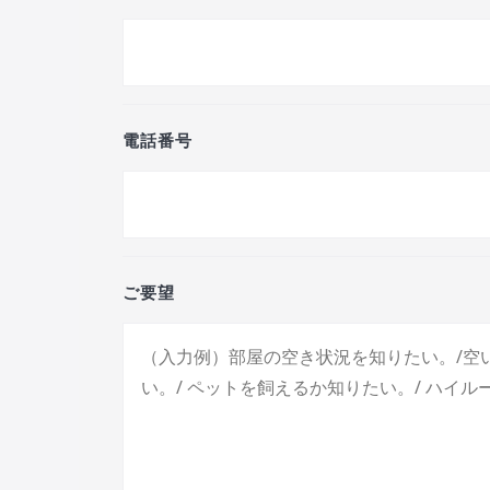
電話番号
ご要望