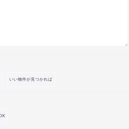
いい物件が見つかれば
DK