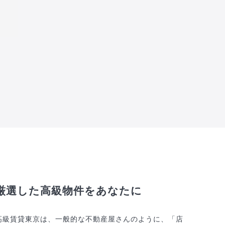
厳選した高級物件をあなたに
高級賃貸東京は、一般的な不動産屋さんのように、「店