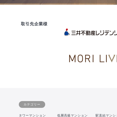
取引先企業様
カテゴリー
タワーマンション
低層高級マンション
駅直結マンシ