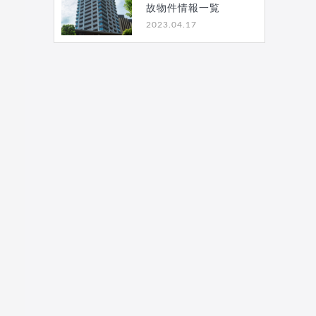
故物件情報一覧
2023.04.17