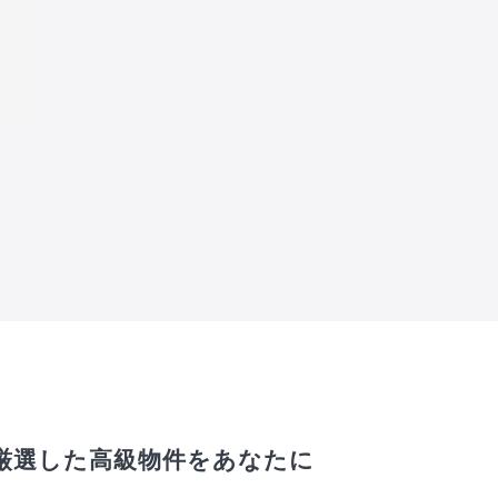
厳選した高級物件をあなたに