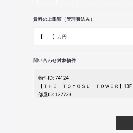
賃料の上限額（管理費込み）
問い合わせ対象物件