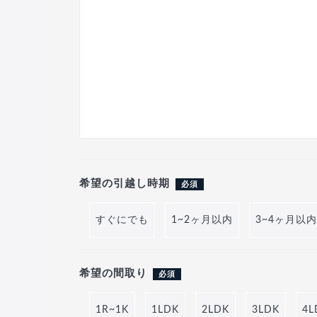
希望の引越し時期
必須
すぐにでも
1~2ヶ月以内
3~4ヶ月以内
希望の間取り
必須
1R~1K
1LDK
2LDK
3LDK
4L