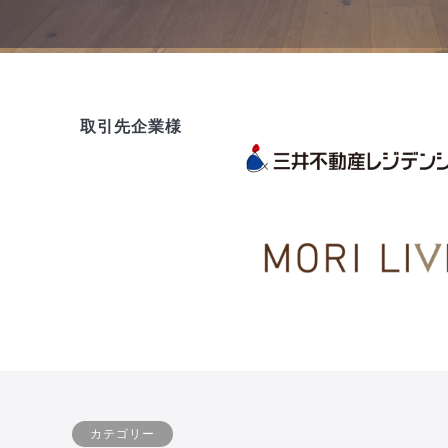
取引先企業様
カテゴリー