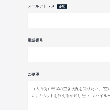
メールアドレス
必須
電話番号
ご要望