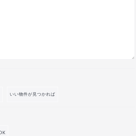
いい物件が見つかれば
DK