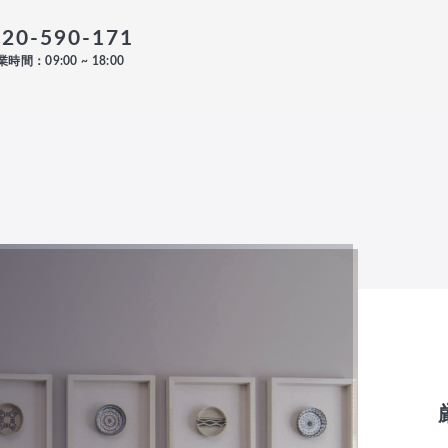
120-590-171
時間：09:00 ~ 18:00