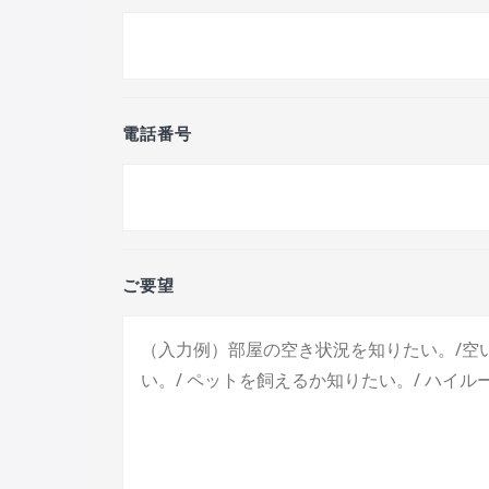
電話番号
ご要望