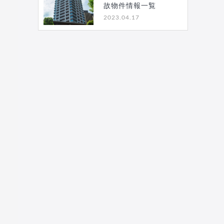
故物件情報一覧
2023.04.17