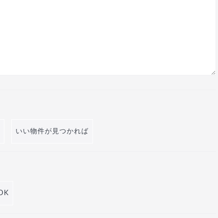
いい物件が見つかれば
DK