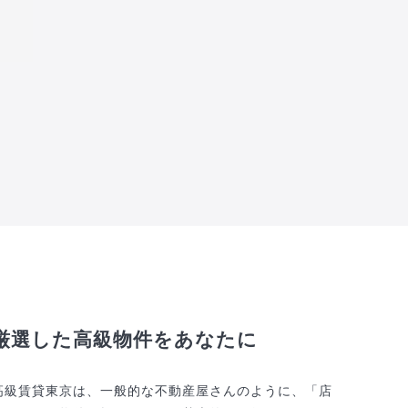
厳選した高級物件をあなたに
高級賃貸東京は、一般的な不動産屋さんのように、「店