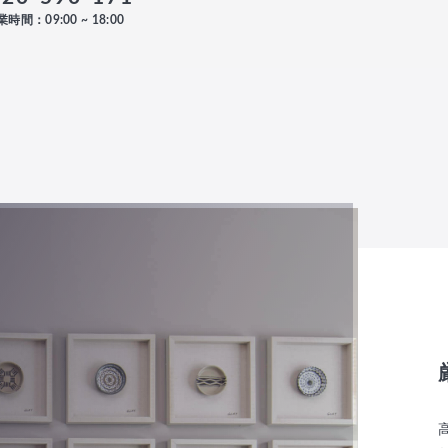
時間：09:00 ~ 18:00