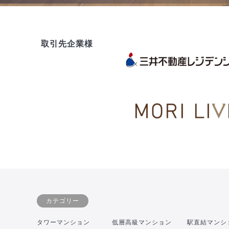
取引先企業様
カテゴリー
タワーマンション
低層高級マンション
駅直結マンシ