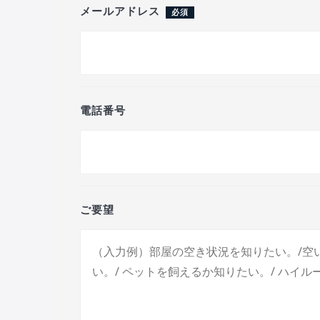
メールアドレス
必須
電話番号
ご要望