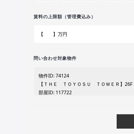
賃料の上限額（管理費込み）
問い合わせ対象物件