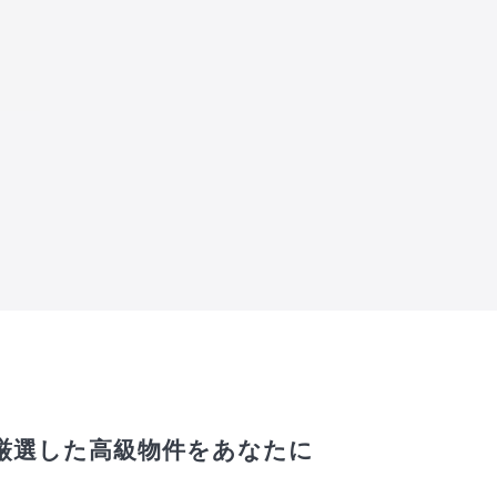
厳選した高級物件をあなたに