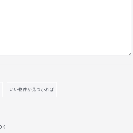
いい物件が見つかれば
DK