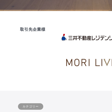
取引先企業様
カテゴリー