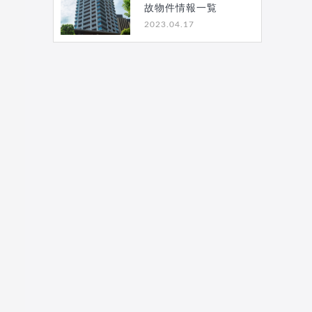
故物件情報一覧
2023.04.17