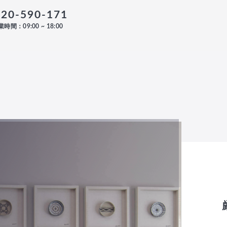
120-590-171
時間：09:00 ~ 18:00