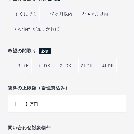
すぐにでも
1~2ヶ月以内
3~4ヶ月以内
いい物件が見つかれば
希望の間取り
必須
1R~1K
1LDK
2LDK
3LDK
4LDK
賃料の上限額（管理費込み）
問い合わせ対象物件