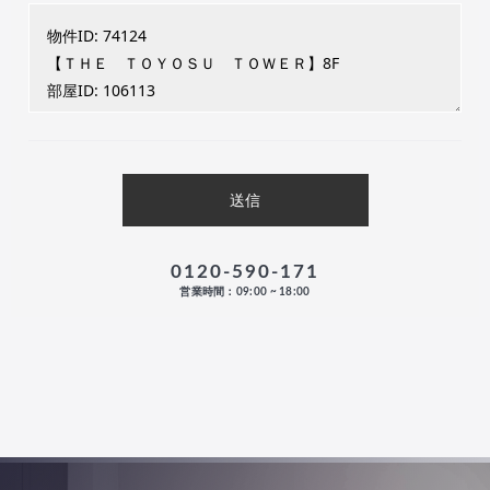
0120-590-171
営業時間：09:00 ~ 18:00