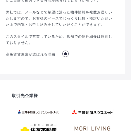
弊社では、メールなどで希望に沿った物件情報を複数お送りい
たしますので、お客様のペースでじっくり比較・検討いただい
た上で内覧・お申し込みをしていただくことができます。
このスタイルで営業しているため、店舗での物件紹介は原則し
ておりません。
高級賃貸東京が選ばれる理由
取引先企業様