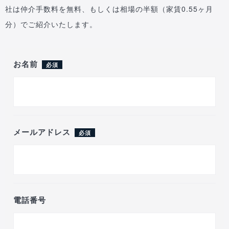
社は仲介手数料を無料、もしくは相場の半額（家賃0.55ヶ月
分）でご紹介いたします。
お名前
必須
メールアドレス
必須
電話番号