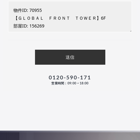
0120-590-171
営業時間：09:00 ~ 18:00