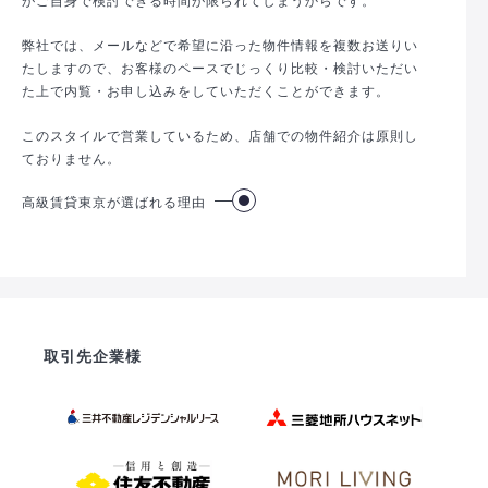
弊社では、メールなどで希望に沿った物件情報を複数お送りい
たしますので、お客様のペースでじっくり比較・検討いただい
た上で内覧・お申し込みをしていただくことができます。
このスタイルで営業しているため、店舗での物件紹介は原則し
ておりません。
高級賃貸東京が選ばれる理由
取引先企業様