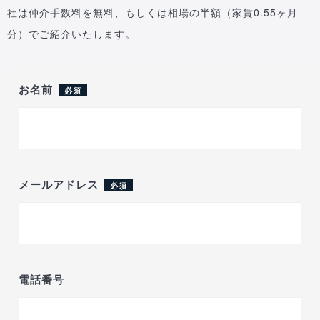
社は仲介手数料を無料、もしくは相場の半額（家賃0.55ヶ月
分）でご紹介いたします。
お名前
必須
メールアドレス
必須
電話番号