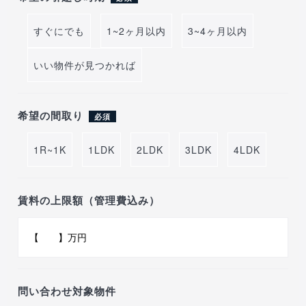
すぐにでも
1~2ヶ月以内
3~4ヶ月以内
いい物件が見つかれば
希望の間取り
必須
1R~1K
1LDK
2LDK
3LDK
4LDK
賃料の上限額（管理費込み）
問い合わせ対象物件