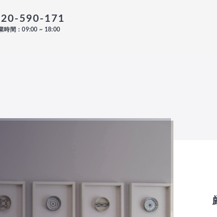
120-590-171
時間：09:00 ~ 18:00