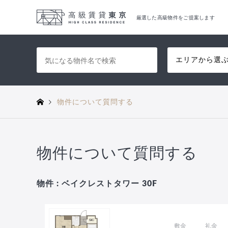
厳選した高級物件をご提案します
エリアから選
物件について質問する
物件について質問する
物件 : ベイクレストタワー 30F
敷金
礼金