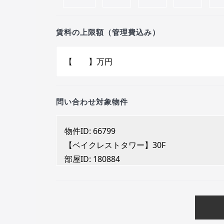
賃料の上限額（管理費込み）
問い合わせ対象物件