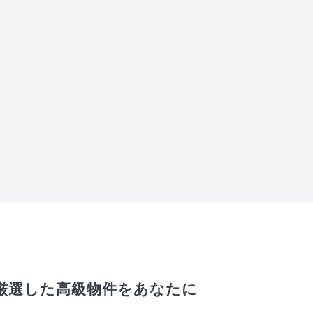
厳選した高級物件をあなたに