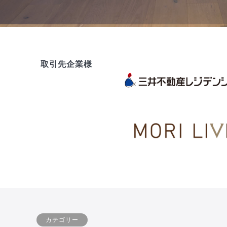
取引先企業様
カテゴリー