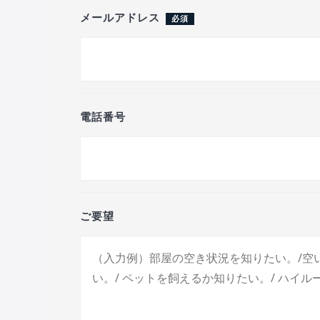
メールアドレス
必須
電話番号
ご要望