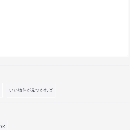
いい物件が見つかれば
DK