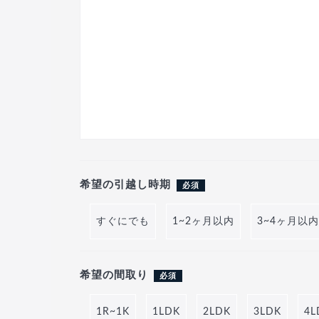
希望の引越し時期
必須
すぐにでも
1~2ヶ月以内
3~4ヶ月以内
希望の間取り
必須
1R~1K
1LDK
2LDK
3LDK
4L