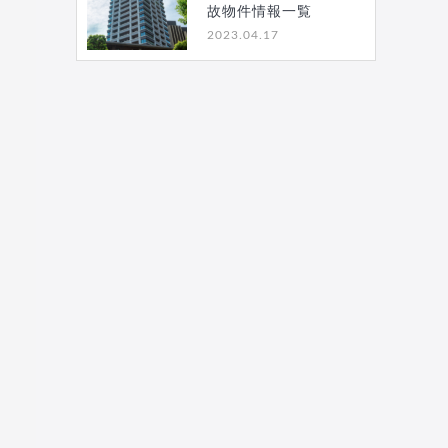
故物件情報一覧
2023.04.17