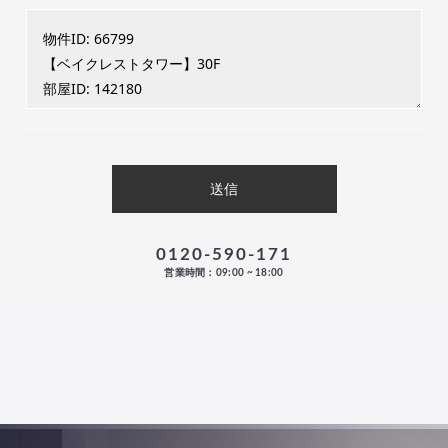
0120-590-171
営業時間：09:00 ~ 18:00