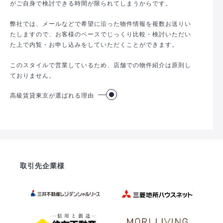
がご自身で検討できる時間が限られてしまうからです。
弊社では、メールなどで希望に沿った物件情報を複数お送りい
たしますので、お客様のペースでじっくり比較・検討いただい
た上で内覧・お申し込みをしていただくことができます。
このスタイルで営業しているため、店舗での物件紹介は原則し
ておりません。
高級賃貸東京が選ばれる理由
取引先企業様