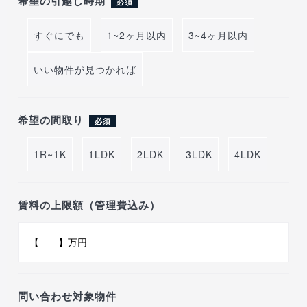
希望の引越し時期
必須
すぐにでも
1~2ヶ月以内
3~4ヶ月以内
いい物件が見つかれば
希望の間取り
必須
1R~1K
1LDK
2LDK
3LDK
4LDK
賃料の上限額（管理費込み）
問い合わせ対象物件