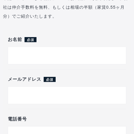
社は仲介手数料を無料、もしくは相場の半額（家賃0.55ヶ月
分）でご紹介いたします。
お名前
必須
メールアドレス
必須
電話番号