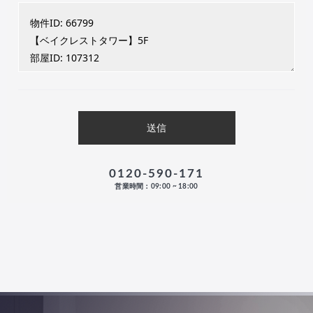
0120-590-171
営業時間：09:00 ~ 18:00