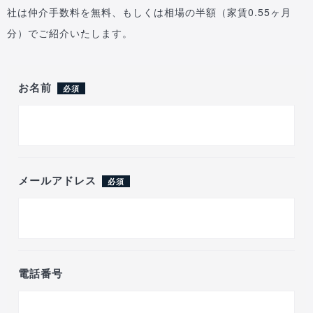
社は仲介手数料を無料、もしくは相場の半額（家賃0.55ヶ月
分）でご紹介いたします。
お名前
必須
メールアドレス
必須
電話番号