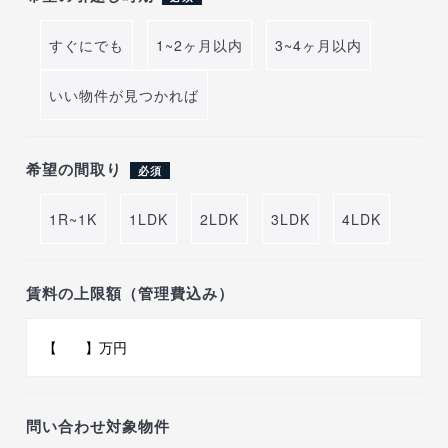
すぐにでも
1~2ヶ月以内
3~4ヶ月以内
いい物件が見つかれば
希望の間取り
必須
1R~1K
1LDK
2LDK
3LDK
4LDK
賃料の上限額（管理費込み）
問い合わせ対象物件