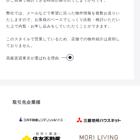
弊社では、メールなどで希望に沿った物件情報を複数お送りい
たしますので、お客様のペースでじっくり比較・検討いただい
た上で内覧・お申し込みをしていただくことができます。
このスタイルで営業しているため、店舗での物件紹介は原則し
ておりません。
高級賃貸東京が選ばれる理由
取引先企業様