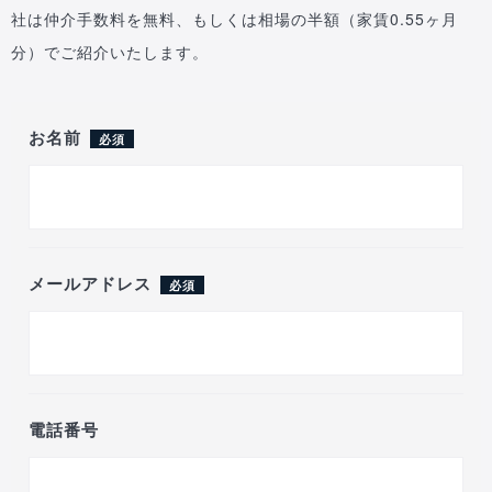
社は仲介手数料を無料、もしくは相場の半額（家賃0.55ヶ月
分）でご紹介いたします。
お名前
必須
メールアドレス
必須
電話番号