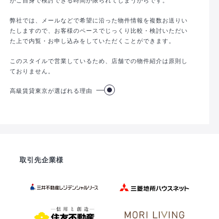
弊社では、メールなどで希望に沿った物件情報を複数お送りい
たしますので、お客様のペースでじっくり比較・検討いただい
た上で内覧・お申し込みをしていただくことができます。
このスタイルで営業しているため、店舗での物件紹介は原則し
ておりません。
高級賃貸東京が選ばれる理由
取引先企業様