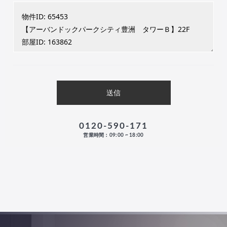
0120-590-171
営業時間：09:00 ~ 18:00