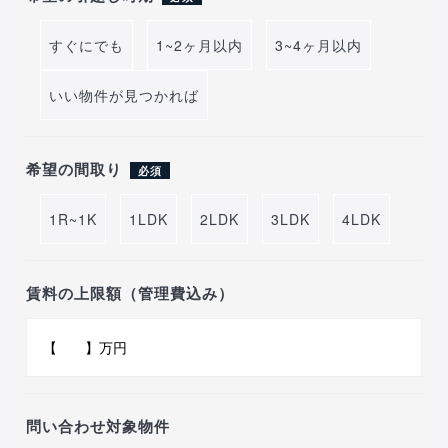
すぐにでも
1~2ヶ月以内
3~4ヶ月以内
いい物件が見つかれば
希望の間取り
必須
1R~1K
1LDK
2LDK
3LDK
4LDK
賃料の上限額（管理費込み）
問い合わせ対象物件