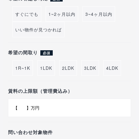
すぐにでも
1~2ヶ月以内
3~4ヶ月以内
いい物件が見つかれば
希望の間取り
必須
1R~1K
1LDK
2LDK
3LDK
4LDK
賃料の上限額（管理費込み）
問い合わせ対象物件