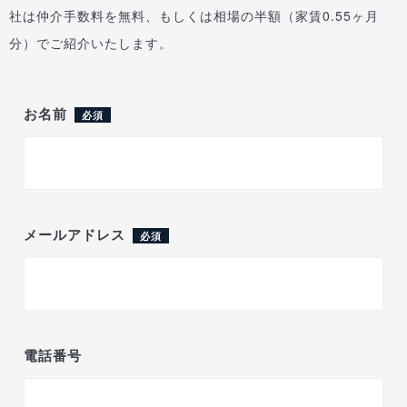
社は仲介手数料を無料、もしくは相場の半額（家賃0.55ヶ月
分）でご紹介いたします。
お名前
必須
メールアドレス
必須
電話番号