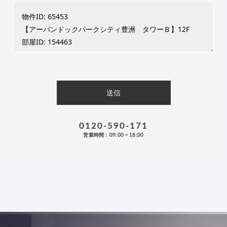
0120-590-171
営業時間：09:00 ~ 18:00