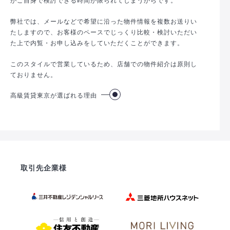
弊社では、メールなどで希望に沿った物件情報を複数お送りい
たしますので、お客様のペースでじっくり比較・検討いただい
た上で内覧・お申し込みをしていただくことができます。
このスタイルで営業しているため、店舗での物件紹介は原則し
ておりません。
高級賃貸東京が選ばれる理由
取引先企業様