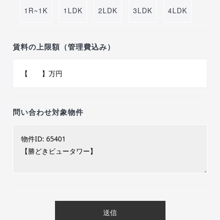
1R~1K
1LDK
2LDK
3LDK
4LDK
賃料の上限額（管理費込み）
問い合わせ対象物件