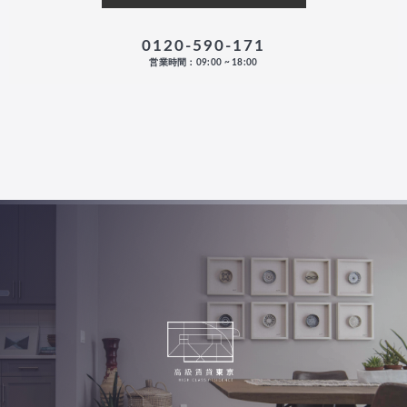
0120-590-171
営業時間：09:00 ~ 18:00