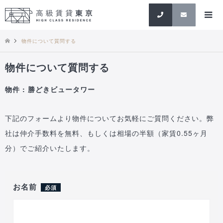
検索
物件について質問する
物件について質問する
物件 : 勝どきビュータワー
下記のフォームより物件についてお気軽にご質問ください。弊
社は仲介手数料を無料、もしくは相場の半額（家賃0.55ヶ月
分）でご紹介いたします。
お名前
必須