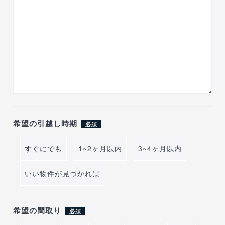
希望の引越し時期
必須
すぐにでも
1~2ヶ月以内
3~4ヶ月以内
いい物件が見つかれば
希望の間取り
必須