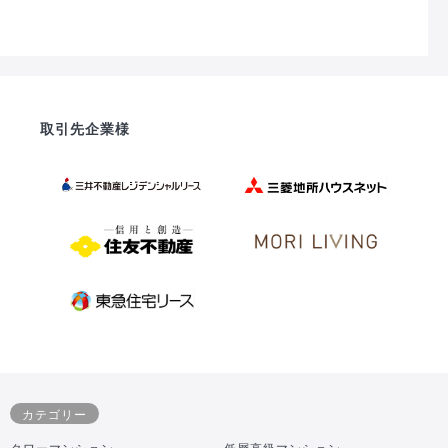
取引先企業様
カテゴリー
タワーマンション
低層高級マンション