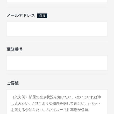
メールアドレス
必須
電話番号
ご要望