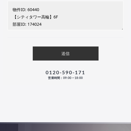
0120-590-171
営業時間：09:00 ~ 18:00