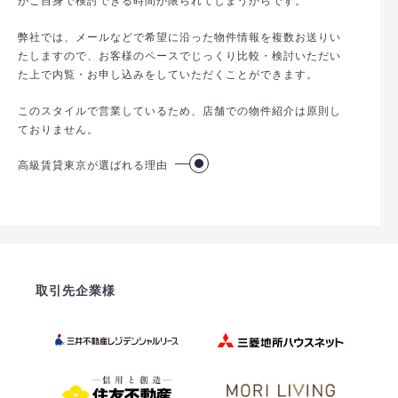
弊社では、メールなどで希望に沿った物件情報を複数お送りい
たしますので、お客様のペースでじっくり比較・検討いただい
た上で内覧・お申し込みをしていただくことができます。
このスタイルで営業しているため、店舗での物件紹介は原則し
ておりません。
高級賃貸東京が選ばれる理由
取引先企業様