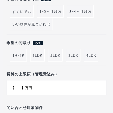
すぐにでも
1~2ヶ月以内
3~4ヶ月以内
いい物件が見つかれば
希望の間取り
必須
1R~1K
1LDK
2LDK
3LDK
4LDK
賃料の上限額（管理費込み）
問い合わせ対象物件