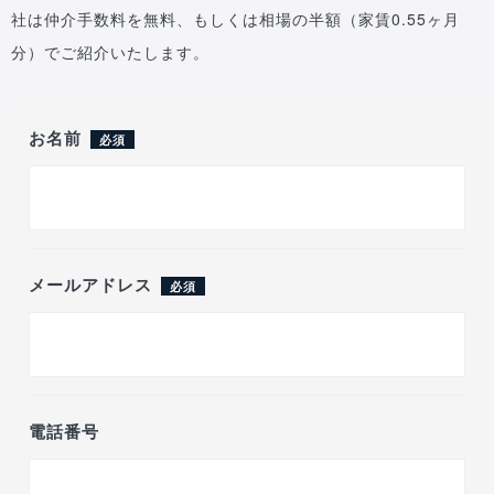
社は仲介手数料を無料、もしくは相場の半額（家賃0.55ヶ月
分）でご紹介いたします。
お名前
必須
メールアドレス
必須
電話番号