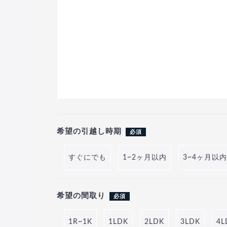
希望の引越し時期
必須
すぐにでも
1~2ヶ月以内
3~4ヶ月以内
希望の間取り
必須
1R~1K
1LDK
2LDK
3LDK
4L