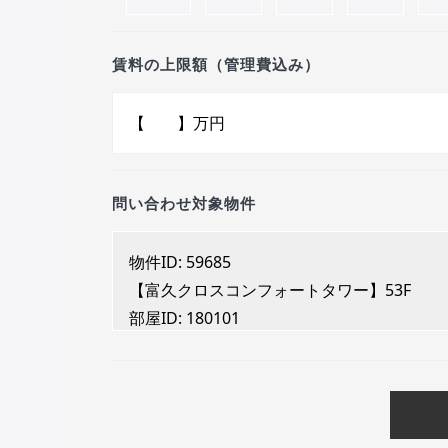
賃料の上限額（管理費込み）
問い合わせ対象物件