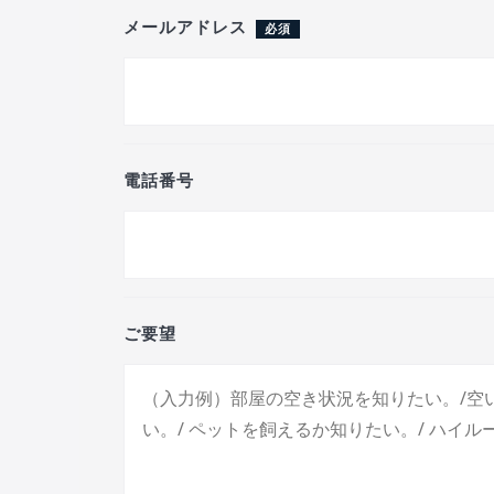
メールアドレス
必須
電話番号
ご要望