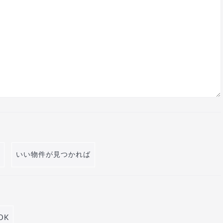
いい物件が見つかれば
DK