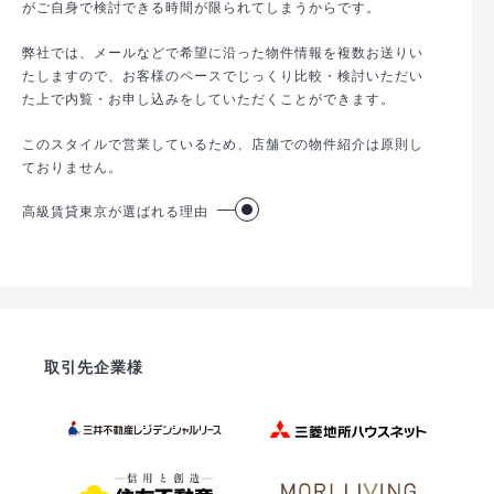
がご自身で検討できる時間が限られてしまうからです。
弊社では、メールなどで希望に沿った物件情報を複数お送りい
たしますので、お客様のペースでじっくり比較・検討いただい
た上で内覧・お申し込みをしていただくことができます。
このスタイルで営業しているため、店舗での物件紹介は原則し
ておりません。
高級賃貸東京が選ばれる理由
取引先企業様