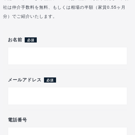
社は仲介手数料を無料、もしくは相場の半額（家賃0.55ヶ月
分）でご紹介いたします。
お名前
必須
メールアドレス
必須
電話番号