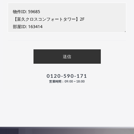
0120-590-171
営業時間：09:00 ~ 18:00