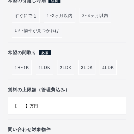
希望の引越し時期
必須
すぐにでも
1~2ヶ月以内
3~4ヶ月以内
いい物件が見つかれば
希望の間取り
必須
1R~1K
1LDK
2LDK
3LDK
4LDK
賃料の上限額（管理費込み）
問い合わせ対象物件