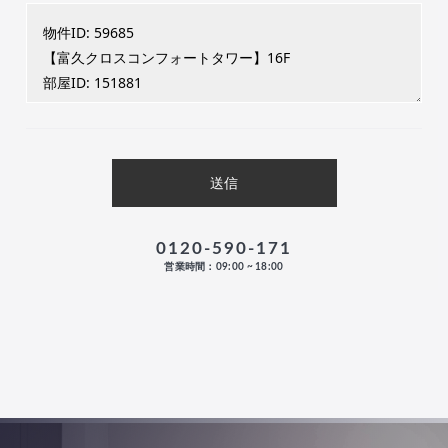
0120-590-171
営業時間：09:00 ~ 18:00