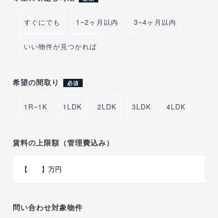
すぐにでも
1~2ヶ月以内
3~4ヶ月以内
いい物件が見つかれば
希望の間取り
必須
1R~1K
1LDK
2LDK
3LDK
4LDK
賃料の上限額（管理費込み）
問い合わせ対象物件