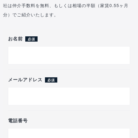
社は仲介手数料を無料、もしくは相場の半額（家賃0.55ヶ月
分）でご紹介いたします。
お名前
必須
メールアドレス
必須
電話番号