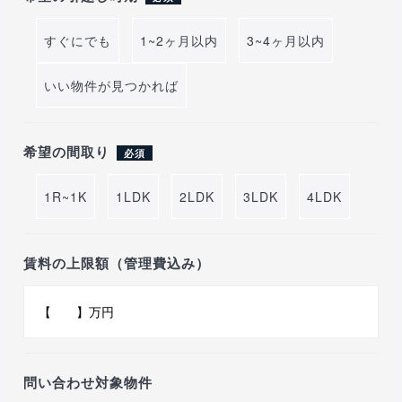
すぐにでも
1~2ヶ月以内
3~4ヶ月以内
いい物件が見つかれば
希望の間取り
必須
1R~1K
1LDK
2LDK
3LDK
4LDK
賃料の上限額（管理費込み）
問い合わせ対象物件