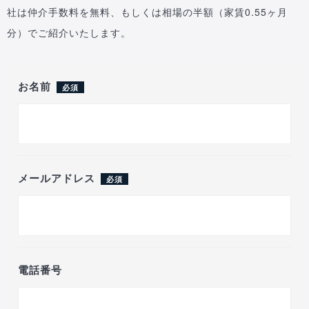
社は仲介手数料を無料、もしくは相場の半額（家賃0.55ヶ月
分）でご紹介いたします。
お名前
必須
メールアドレス
必須
電話番号