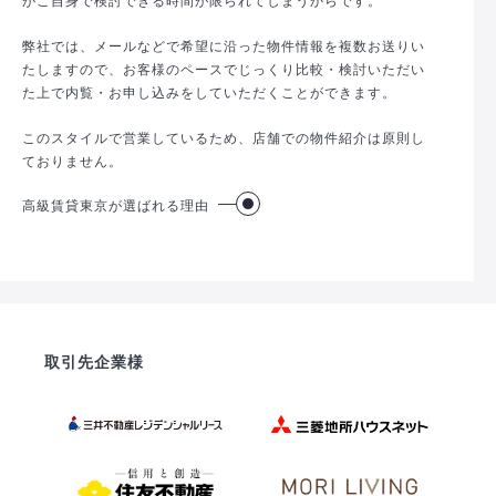
弊社では、メールなどで希望に沿った物件情報を複数お送りい
たしますので、お客様のペースでじっくり比較・検討いただい
た上で内覧・お申し込みをしていただくことができます。
このスタイルで営業しているため、店舗での物件紹介は原則し
ておりません。
高級賃貸東京が選ばれる理由
取引先企業様