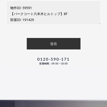
0120-590-171
営業時間：09:00 ~ 18:00