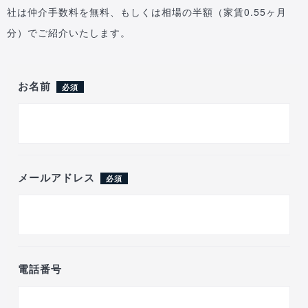
社は仲介手数料を無料、もしくは相場の半額（家賃0.55ヶ月
分）でご紹介いたします。
お名前
必須
メールアドレス
必須
電話番号