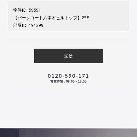
0120-590-171
営業時間：09:00 ~ 18:00