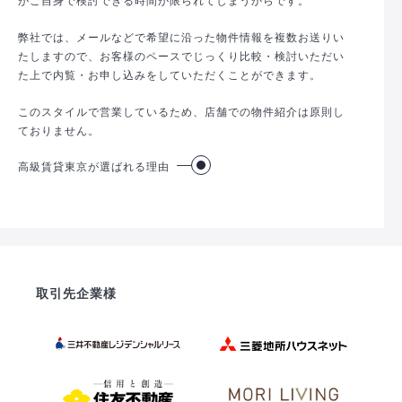
弊社では、メールなどで希望に沿った物件情報を複数お送りい
たしますので、お客様のペースでじっくり比較・検討いただい
た上で内覧・お申し込みをしていただくことができます。
このスタイルで営業しているため、店舗での物件紹介は原則し
ておりません。
高級賃貸東京が選ばれる理由
取引先企業様