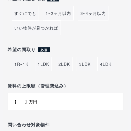
すぐにでも
1~2ヶ月以内
3~4ヶ月以内
いい物件が見つかれば
希望の間取り
必須
1R~1K
1LDK
2LDK
3LDK
4LDK
賃料の上限額（管理費込み）
問い合わせ対象物件