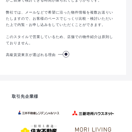
弊社では、メールなどで希望に沿った物件情報を複数お送りい
たしますので、お客様のペースでじっくり比較・検討いただい
た上で内覧・お申し込みをしていただくことができます。
このスタイルで営業しているため、店舗での物件紹介は原則し
ておりません。
高級賃貸東京が選ばれる理由
取引先企業様