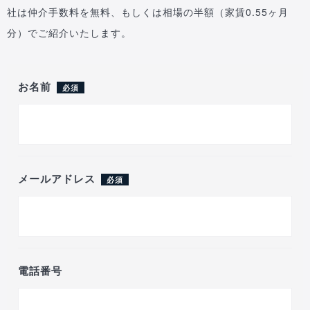
社は仲介手数料を無料、もしくは相場の半額（家賃0.55ヶ月
分）でご紹介いたします。
お名前
必須
メールアドレス
必須
電話番号