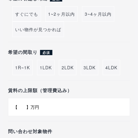
すぐにでも
1~2ヶ月以内
3~4ヶ月以内
いい物件が見つかれば
希望の間取り
必須
1R~1K
1LDK
2LDK
3LDK
4LDK
賃料の上限額（管理費込み）
問い合わせ対象物件