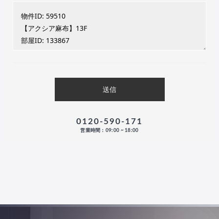
0120-590-171
営業時間：09:00 ~ 18:00