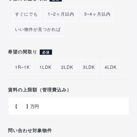
すぐにでも
1~2ヶ月以内
3~4ヶ月以内
いい物件が見つかれば
希望の間取り
必須
1R~1K
1LDK
2LDK
3LDK
4LDK
賃料の上限額（管理費込み）
問い合わせ対象物件