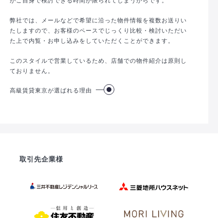
弊社では、メールなどで希望に沿った物件情報を複数お送りい
たしますので、お客様のペースでじっくり比較・検討いただい
た上で内覧・お申し込みをしていただくことができます。
このスタイルで営業しているため、店舗での物件紹介は原則し
ておりません。
高級賃貸東京が選ばれる理由
取引先企業様