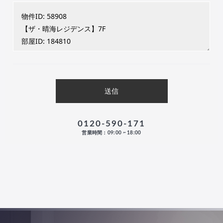
0120-590-171
営業時間：09:00 ~ 18:00