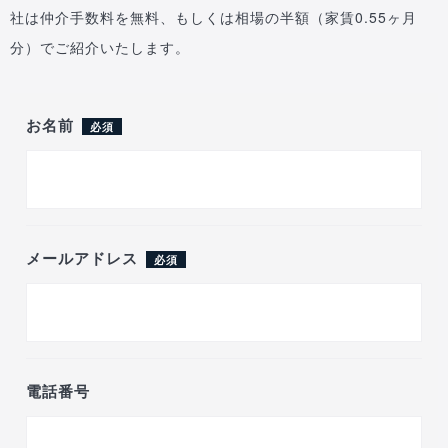
社は仲介手数料を無料、もしくは相場の半額（家賃0.55ヶ月
分）でご紹介いたします。
お名前
必須
メールアドレス
必須
電話番号