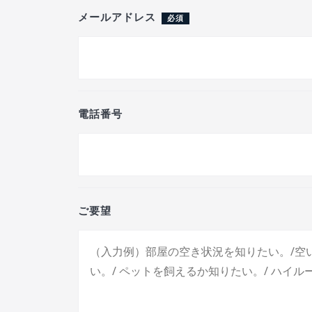
メールアドレス
必須
電話番号
ご要望