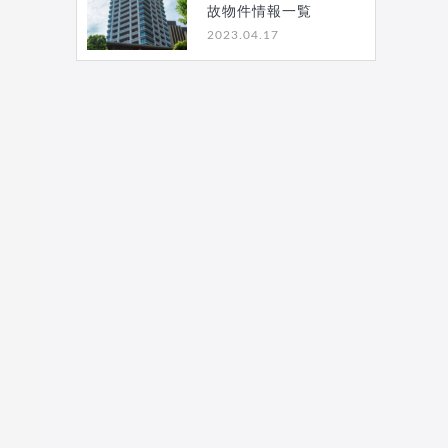
故物件情報一覧
2023.04.17