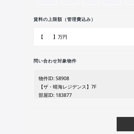
賃料の上限額（管理費込み）
問い合わせ対象物件