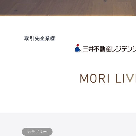
取引先企業様
カテゴリー