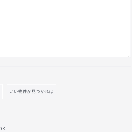
いい物件が見つかれば
DK