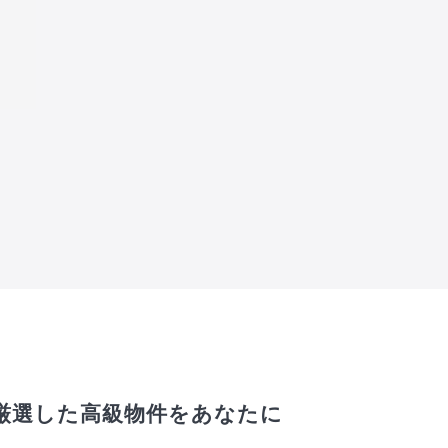
厳選した高級物件をあなたに