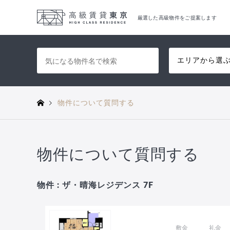
厳選した高級物件をご提案します
エリアから選
物件について質問する
物件について質問する
物件 : ザ・晴海レジデンス 7F
敷金
礼金