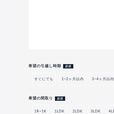
希望の引越し時期
必須
すぐにでも
1~2ヶ月以内
3~4ヶ月以内
希望の間取り
必須
1R~1K
1LDK
2LDK
3LDK
4L