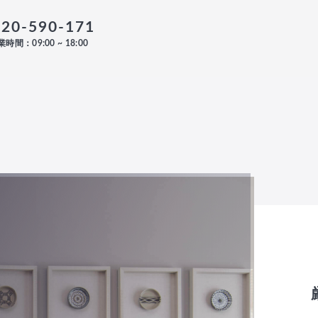
120-590-171
時間：09:00 ~ 18:00