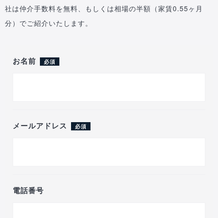
社は仲介手数料を無料、もしくは相場の半額（家賃0.55ヶ月
分）でご紹介いたします。
お名前
必須
メールアドレス
必須
電話番号