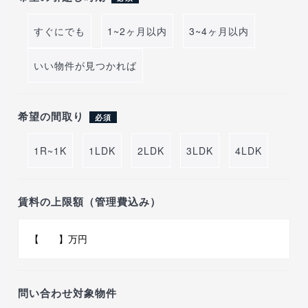
すぐにでも
1~2ヶ月以内
3~4ヶ月以内
いい物件が見つかれば
希望の間取り
必須
1R~1K
1LDK
2LDK
3LDK
4LDK
賃料の上限額（管理費込み）
問い合わせ対象物件