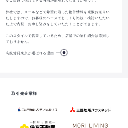
弊社では、メールなどで希望に沿った物件情報を複数お送りい
たしますので、お客様のペースでじっくり比較・検討いただい
た上で内覧・お申し込みをしていただくことができます。
このスタイルで営業しているため、店舗での物件紹介は原則し
ておりません。
高級賃貸東京が選ばれる理由
取引先企業様