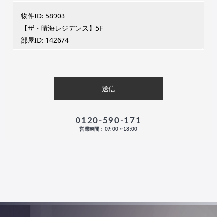
0120-590-171
営業時間：09:00 ~ 18:00