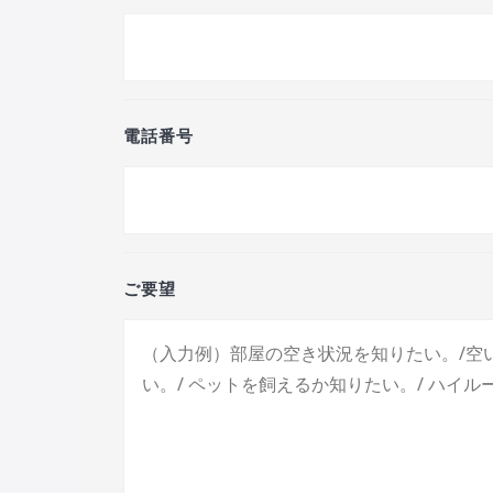
電話番号
ご要望