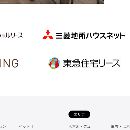
エリア
ョン
ペット可
六本木・赤坂
麻布・広尾