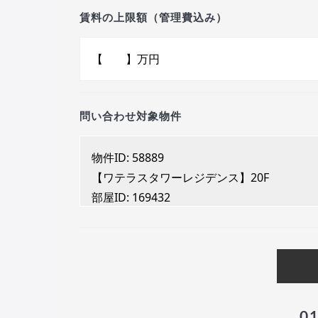
賃料の上限額（管理費込み）
問い合わせ対象物件
0