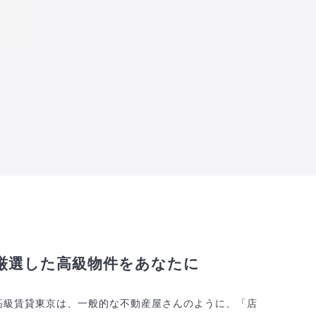
厳選した高級物件をあなたに
高級賃貸東京は、一般的な不動産屋さんのように、「店