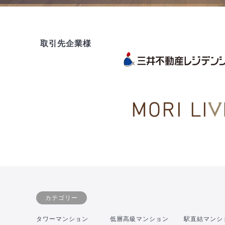
取引先企業様
カテゴリー
タワーマンション
低層高級マンション
駅直結マンシ