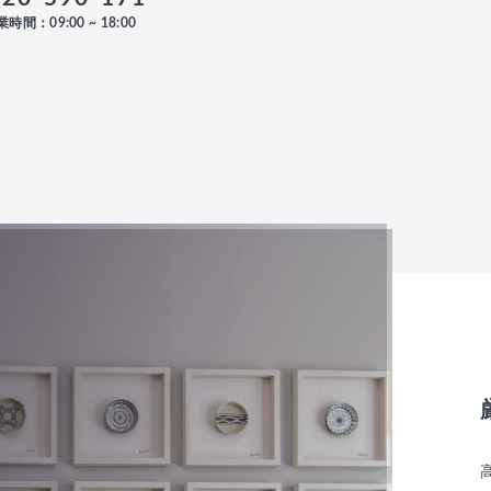
時間：09:00 ~ 18:00