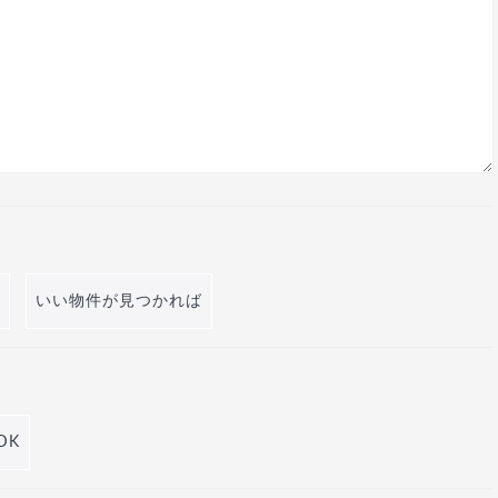
いい物件が見つかれば
DK