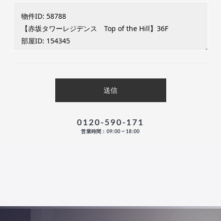
0120-590-171
営業時間：09:00 ~ 18:00