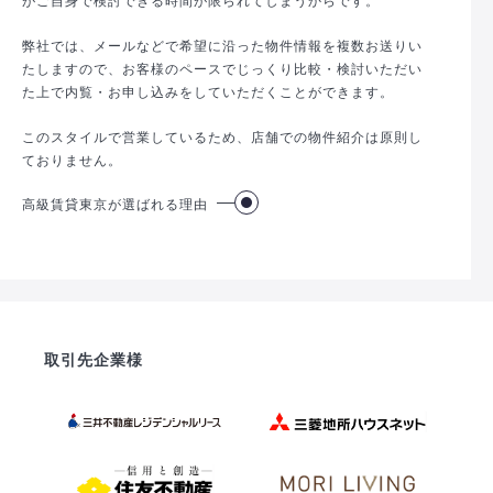
弊社では、メールなどで希望に沿った物件情報を複数お送りい
たしますので、お客様のペースでじっくり比較・検討いただい
た上で内覧・お申し込みをしていただくことができます。
このスタイルで営業しているため、店舗での物件紹介は原則し
ておりません。
高級賃貸東京が選ばれる理由
取引先企業様