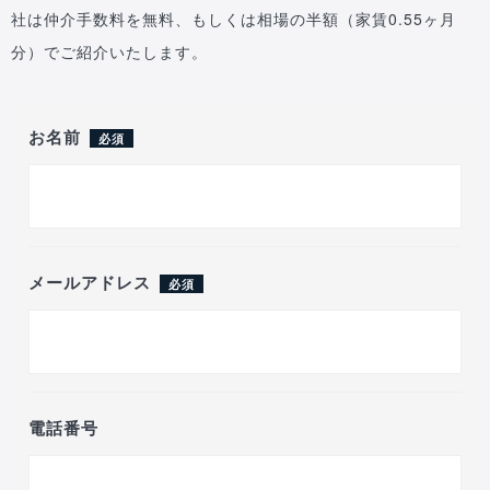
社は仲介手数料を無料、もしくは相場の半額（家賃0.55ヶ月
分）でご紹介いたします。
お名前
必須
メールアドレス
必須
電話番号