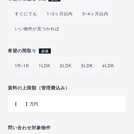
すぐにでも
1~2ヶ月以内
3~4ヶ月以内
いい物件が見つかれば
希望の間取り
必須
1R~1K
1LDK
2LDK
3LDK
4LDK
賃料の上限額（管理費込み）
問い合わせ対象物件