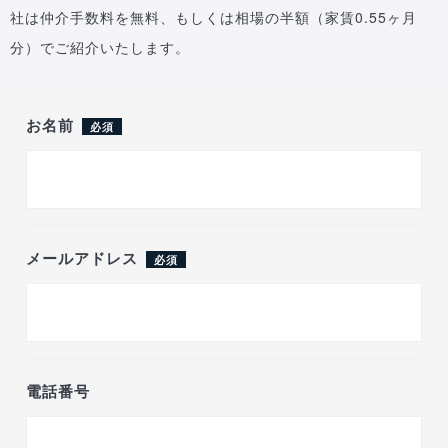
社は仲介手数料を無料、もしくは相場の半額（家賃0.55ヶ月
分）でご紹介いたします。
お名前
必須
メールアドレス
必須
電話番号