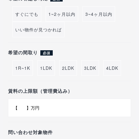
すぐにでも
1~2ヶ月以内
3~4ヶ月以内
いい物件が見つかれば
希望の間取り
必須
1R~1K
1LDK
2LDK
3LDK
4LDK
賃料の上限額（管理費込み）
問い合わせ対象物件