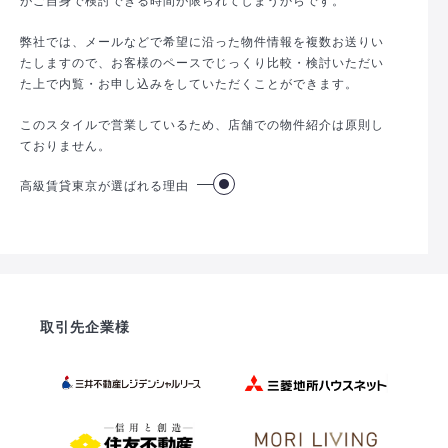
弊社では、メールなどで希望に沿った物件情報を複数お送りい
たしますので、お客様のペースでじっくり比較・検討いただい
た上で内覧・お申し込みをしていただくことができます。
このスタイルで営業しているため、店舗での物件紹介は原則し
ておりません。
高級賃貸東京が選ばれる理由
取引先企業様