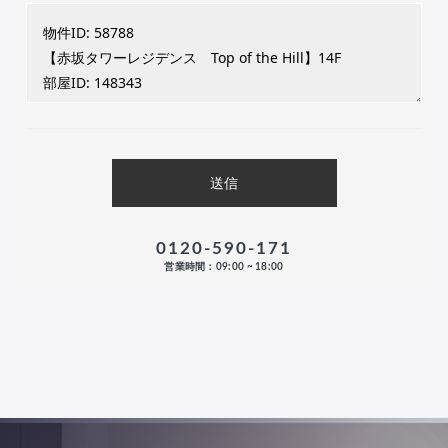
0120-590-171
営業時間：09:00 ~ 18:00