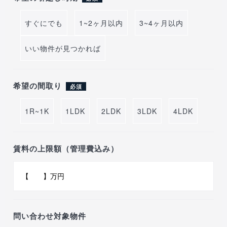
すぐにでも
1~2ヶ月以内
3~4ヶ月以内
いい物件が見つかれば
希望の間取り
必須
1R~1K
1LDK
2LDK
3LDK
4LDK
賃料の上限額（管理費込み）
問い合わせ対象物件