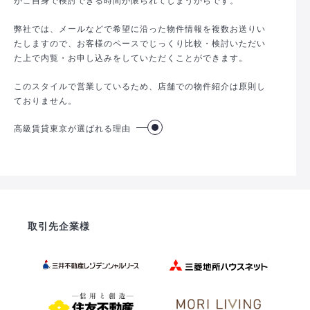
弊社では、メールなどで希望に沿った物件情報を複数お送りい
たしますので、お客様のペースでじっくり比較・検討いただい
た上で内覧・お申し込みをしていただくことができます。
このスタイルで営業しているため、店舗での物件紹介は原則し
ておりません。
高級賃貸東京が選ばれる理由
取引先企業様