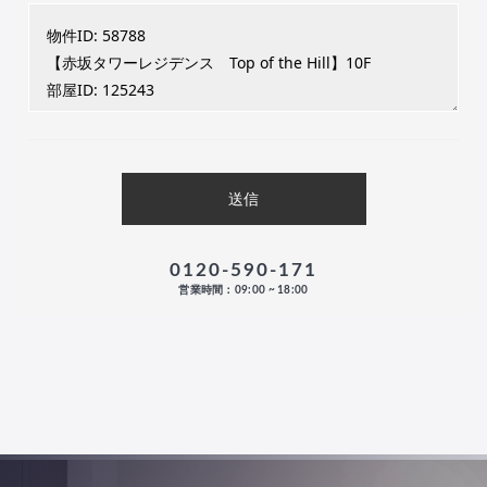
0120-590-171
営業時間：09:00 ~ 18:00