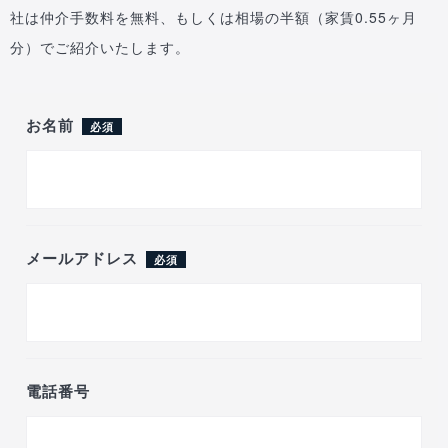
社は仲介手数料を無料、もしくは相場の半額（家賃0.55ヶ月
分）でご紹介いたします。
お名前
必須
メールアドレス
必須
電話番号