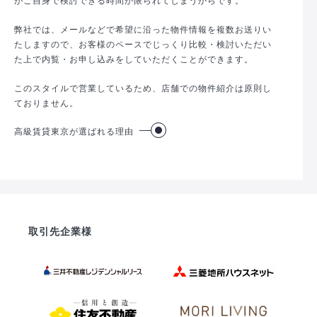
弊社では、メールなどで希望に沿った物件情報を複数お送りい
たしますので、お客様のペースでじっくり比較・検討いただい
た上で内覧・お申し込みをしていただくことができます。
このスタイルで営業しているため、店舗での物件紹介は原則し
ておりません。
高級賃貸東京が選ばれる理由
取引先企業様