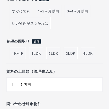
すぐにでも
1~2ヶ月以内
3~4ヶ月以内
いい物件が見つかれば
希望の間取り
必須
1R~1K
1LDK
2LDK
3LDK
4LDK
賃料の上限額（管理費込み）
問い合わせ対象物件