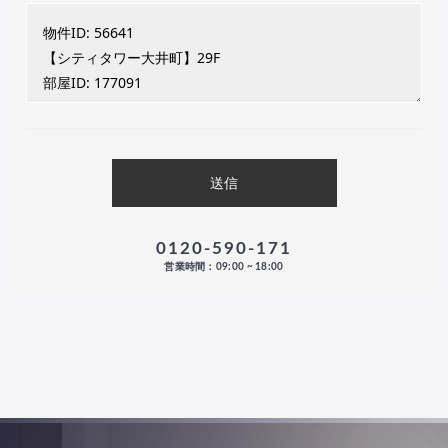
0120-590-171
営業時間：09:00 ~ 18:00