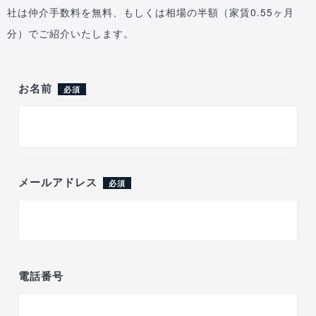
社は仲介手数料を無料、もしくは相場の半額（家賃0.55ヶ月
分）でご紹介いたします。
お名前
必須
メールアドレス
必須
電話番号