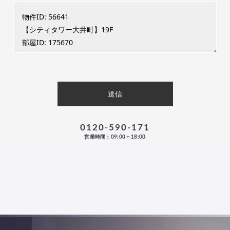
0120-590-171
営業時間：09:00 ~ 18:00