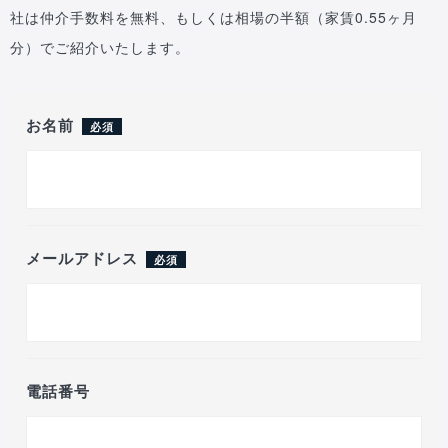
社は仲介手数料を無料、もしくは相場の半額（家賃0.55ヶ月
分）でご紹介いたします。
お名前
必須
メールアドレス
必須
電話番号