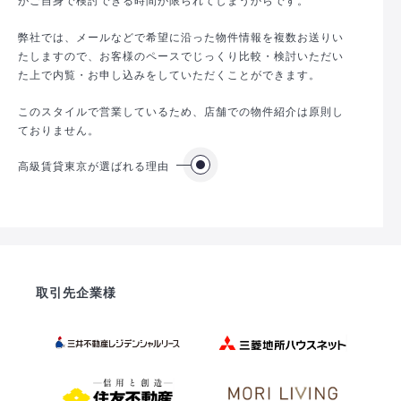
弊社では、メールなどで希望に沿った物件情報を複数お送りい
たしますので、お客様のペースでじっくり比較・検討いただい
た上で内覧・お申し込みをしていただくことができます。
このスタイルで営業しているため、店舗での物件紹介は原則し
ておりません。
高級賃貸東京が選ばれる理由
取引先企業様