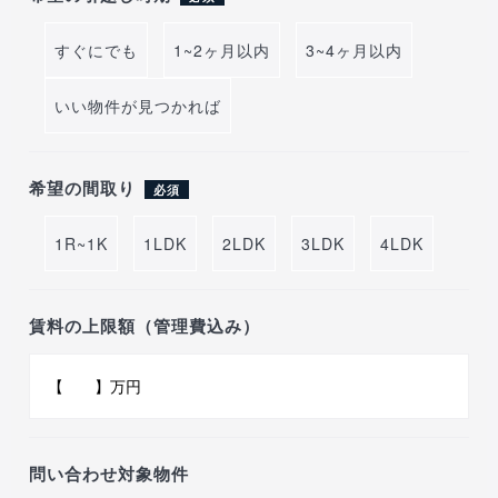
すぐにでも
1~2ヶ月以内
3~4ヶ月以内
いい物件が見つかれば
希望の間取り
必須
1R~1K
1LDK
2LDK
3LDK
4LDK
賃料の上限額（管理費込み）
問い合わせ対象物件