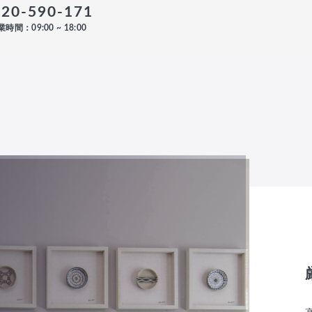
120-590-171
時間：09:00 ~ 18:00