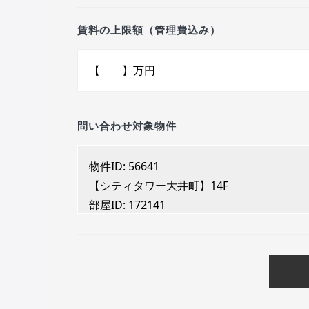
賃料の上限額（管理費込み）
問い合わせ対象物件