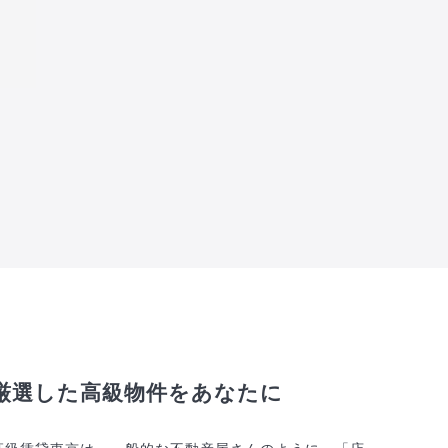
厳選した高級物件をあなたに