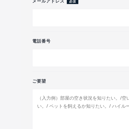
メールアドレス
必須
電話番号
ご要望