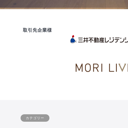
取引先企業様
カテゴリー