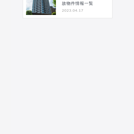
故物件情報一覧
2023.04.17