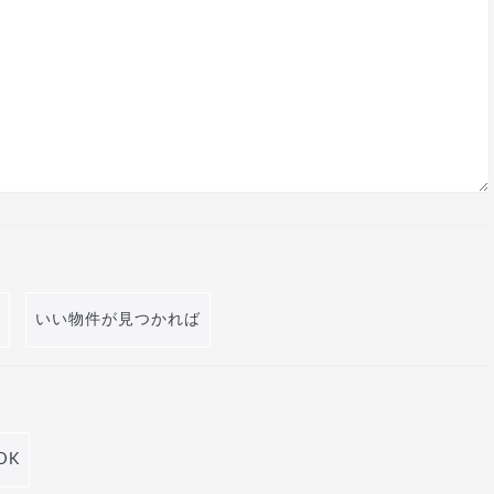
いい物件が見つかれば
DK