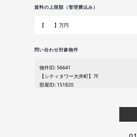
賃料の上限額（管理費込み）
問い合わせ対象物件
0