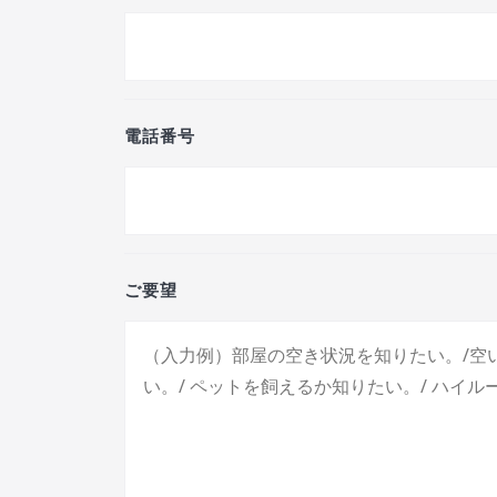
電話番号
ご要望