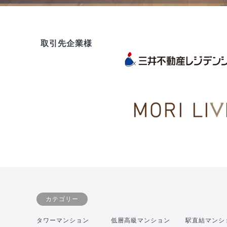
取引先企業様
カテゴリー
タワーマンション
低層高級マンション
駅直結マンシ