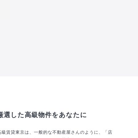
厳選した高級物件をあなたに
高級賃貸東京は、一般的な不動産屋さんのように、「店