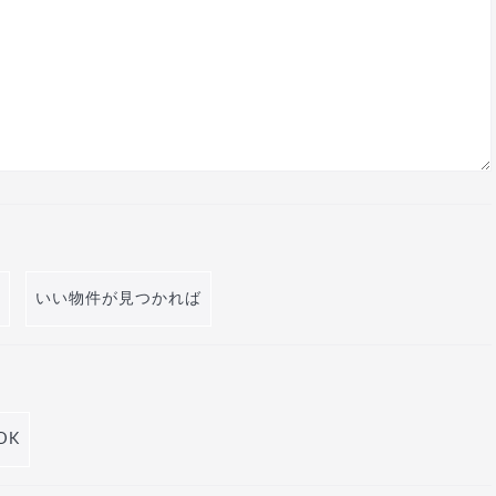
いい物件が見つかれば
DK