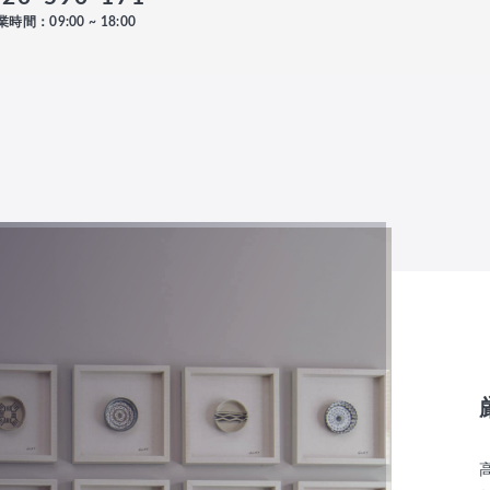
時間：09:00 ~ 18:00