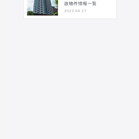
故物件情報一覧
2023.04.17