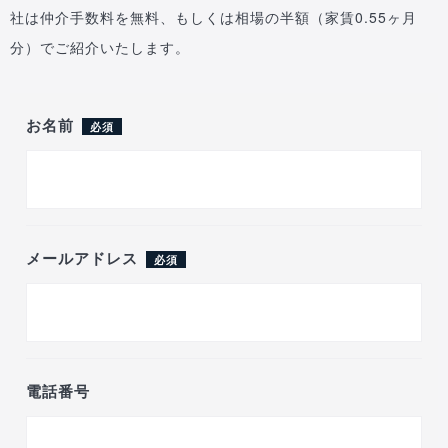
社は仲介手数料を無料、もしくは相場の半額（家賃0.55ヶ月
分）でご紹介いたします。
お名前
必須
メールアドレス
必須
電話番号