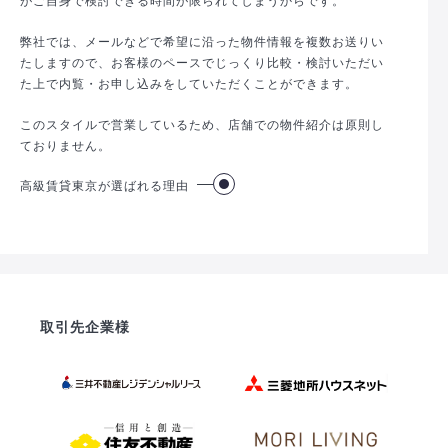
弊社では、メールなどで希望に沿った物件情報を複数お送りい
たしますので、お客様のペースでじっくり比較・検討いただい
た上で内覧・お申し込みをしていただくことができます。
このスタイルで営業しているため、店舗での物件紹介は原則し
ておりません。
高級賃貸東京が選ばれる理由
取引先企業様