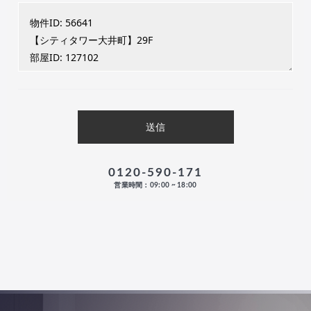
0120-590-171
営業時間：09:00 ~ 18:00