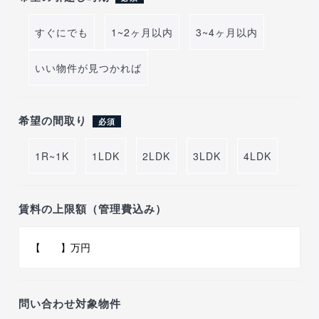
すぐにでも
1~2ヶ月以内
3~4ヶ月以内
いい物件が見つかれば
希望の間取り
必須
1R~1K
1LDK
2LDK
3LDK
4LDK
賃料の上限額（管理費込み）
問い合わせ対象物件