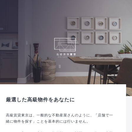
厳選した高級物件をあなたに
高級賃貸東京は、一般的な不動産屋さんのように、「店舗で一
緒に物件を探す」ことを基本的には行いません。