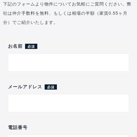
下記のフォームより物件についてお気軽にご質問ください。弊
社は仲介手数料を無料、もしくは相場の半額（家賃0.55ヶ月
分）でご紹介いたします。
お名前
必須
メールアドレス
必須
電話番号