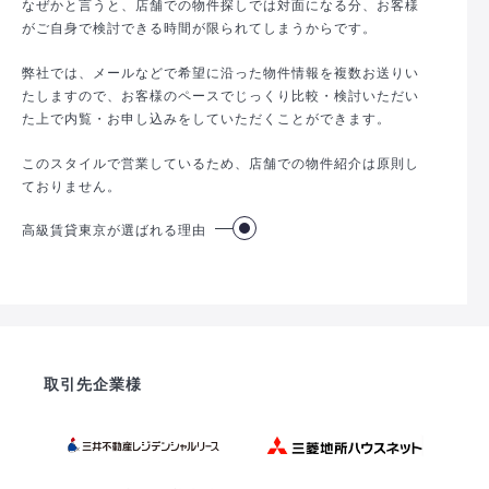
なぜかと言うと、店舗での物件探しでは対面になる分、お客様
がご自身で検討できる時間が限られてしまうからです。
弊社では、メールなどで希望に沿った物件情報を複数お送りい
たしますので、お客様のペースでじっくり比較・検討いただい
た上で内覧・お申し込みをしていただくことができます。
このスタイルで営業しているため、店舗での物件紹介は原則し
ておりません。
高級賃貸東京が選ばれる理由
取引先企業様