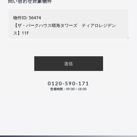
問い合わせ対象物件
0120-590-171
営業時間：09:00 ~ 18:00