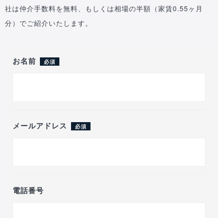
社は仲介手数料を無料、もしくは相場の半額（家賃0.55ヶ月
分）でご紹介いたします。
お名前
必須
メールアドレス
必須
電話番号