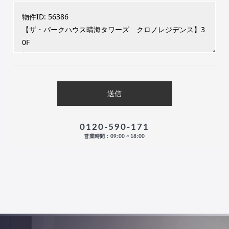
0120-590-171
営業時間：09:00 ~ 18:00