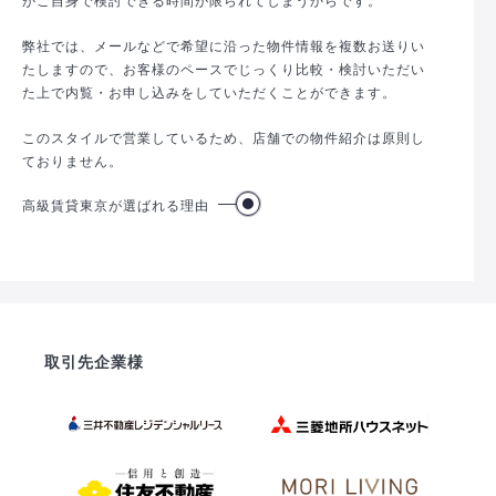
弊社では、メールなどで希望に沿った物件情報を複数お送りい
たしますので、お客様のペースでじっくり比較・検討いただい
た上で内覧・お申し込みをしていただくことができます。
このスタイルで営業しているため、店舗での物件紹介は原則し
ておりません。
高級賃貸東京が選ばれる理由
取引先企業様