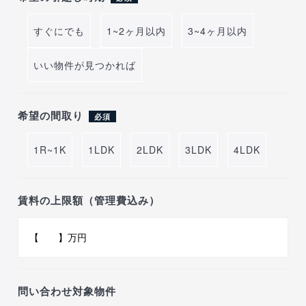
すぐにでも
1~2ヶ月以内
3~4ヶ月以内
いい物件が見つかれば
希望の間取り
必須
1R~1K
1LDK
2LDK
3LDK
4LDK
賃料の上限額（管理費込み）
問い合わせ対象物件